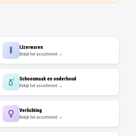
IJzerwaren
Bekijk het assortiment →
Schoonmaak en onderhoud
Bekijk het assortiment →
Verlichting
Bekijk het assortiment →