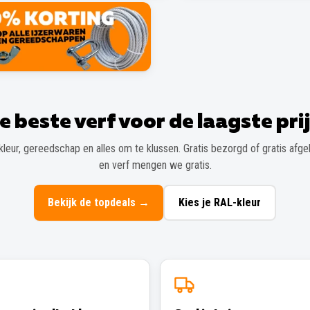
e beste verf voor de laagste prij
kleur, gereedschap en alles om te klussen. Gratis bezorgd of gratis afgeh
en verf mengen we gratis.
Bekijk de topdeals
→
Kies je RAL-kleur