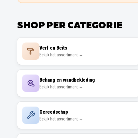
SHOP PER CATEGORIE
Verf en Beits
Bekijk het assortiment →
Behang en wandbekleding
Bekijk het assortiment →
Gereedschap
Bekijk het assortiment →