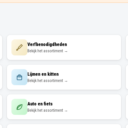
Verfbenodigdheden
Bekijk het assortiment →
Lijmen en kitten
Bekijk het assortiment →
Auto en fiets
Bekijk het assortiment →