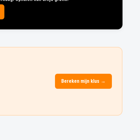
Bereken mijn klus →