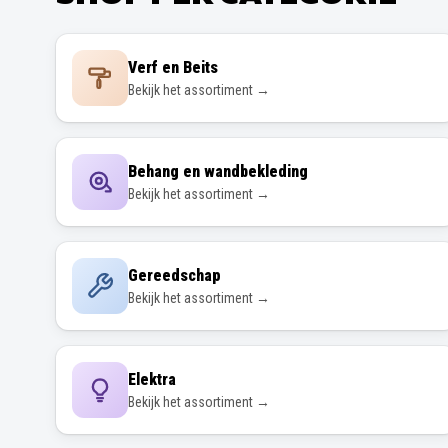
Verf en Beits
Bekijk het assortiment →
Behang en wandbekleding
Bekijk het assortiment →
Gereedschap
Bekijk het assortiment →
Elektra
Bekijk het assortiment →