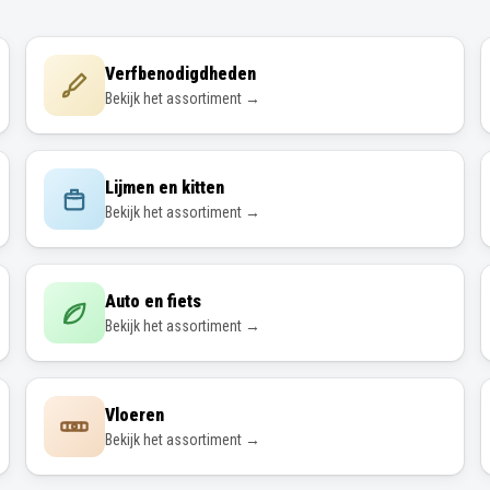
Verfbenodigdheden
Bekijk het assortiment →
Lijmen en kitten
Bekijk het assortiment →
Auto en fiets
Bekijk het assortiment →
Vloeren
Bekijk het assortiment →