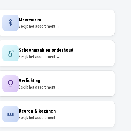
IJzerwaren
Bekijk het assortiment →
Schoonmaak en onderhoud
Bekijk het assortiment →
Verlichting
Bekijk het assortiment →
Deuren & kozijnen
Bekijk het assortiment →