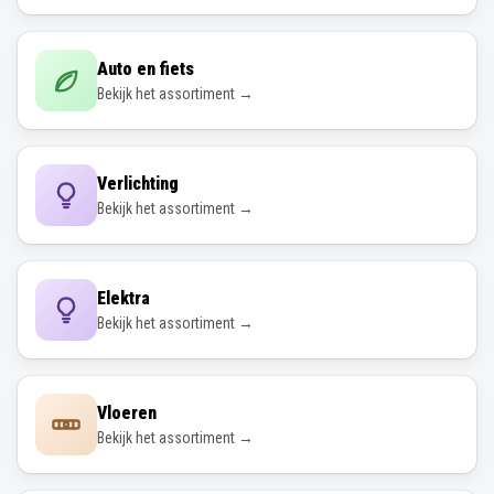
Auto en fiets
Bekijk het assortiment →
Verlichting
Bekijk het assortiment →
Elektra
Bekijk het assortiment →
Vloeren
Bekijk het assortiment →