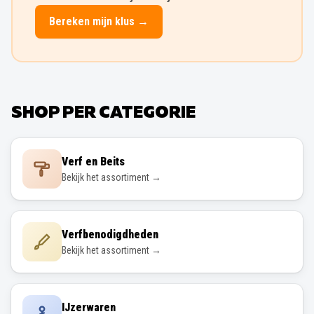
Bereken mijn klus →
SHOP PER CATEGORIE
Verf en Beits
Bekijk het assortiment →
Verfbenodigdheden
Bekijk het assortiment →
IJzerwaren