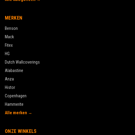
MERKEN
Benson
Mack
Fitex
HG
Dutch Wallcoverings
Alabastine
Anza
Histor
Copenhagen
Hammerite
Alle merken →
ONZE WINKELS