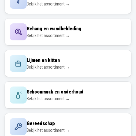
Bekijk het assortiment →
Behang en wandbekleding
Bekijk het assortiment →
Lijmen en kitten
Bekijk het assortiment →
Schoonmaak en onderhoud
Bekijk het assortiment →
Gereedschap
Bekijk het assortiment →