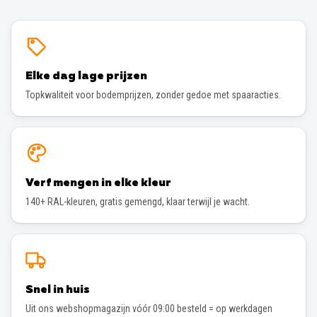
Elke dag lage prijzen
Topkwaliteit voor bodemprijzen, zonder gedoe met spaaracties.
Verf mengen in elke kleur
140+ RAL-kleuren, gratis gemengd, klaar terwijl je wacht.
Snel in huis
Uit ons webshopmagazijn vóór 09:00 besteld = op werkdagen