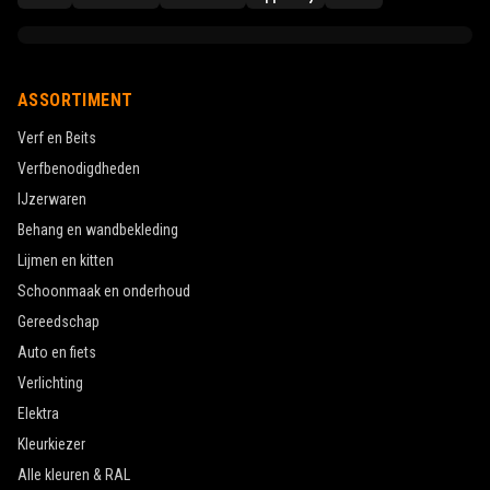
ASSORTIMENT
Verf en Beits
Verfbenodigdheden
IJzerwaren
Behang en wandbekleding
Lijmen en kitten
Schoonmaak en onderhoud
Gereedschap
Auto en fiets
Verlichting
Elektra
Kleurkiezer
Alle kleuren & RAL