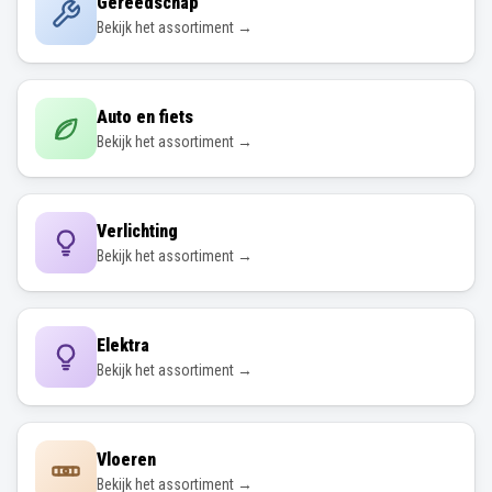
Gereedschap
Bekijk het assortiment →
Auto en fiets
Bekijk het assortiment →
Verlichting
Bekijk het assortiment →
Elektra
Bekijk het assortiment →
Vloeren
Bekijk het assortiment →