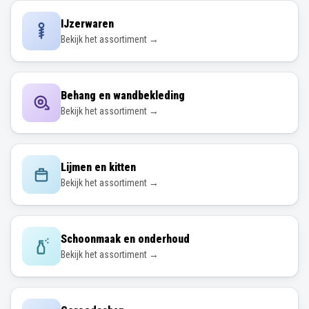
IJzerwaren
Bekijk het assortiment →
Behang en wandbekleding
Bekijk het assortiment →
Lijmen en kitten
Bekijk het assortiment →
Schoonmaak en onderhoud
Bekijk het assortiment →