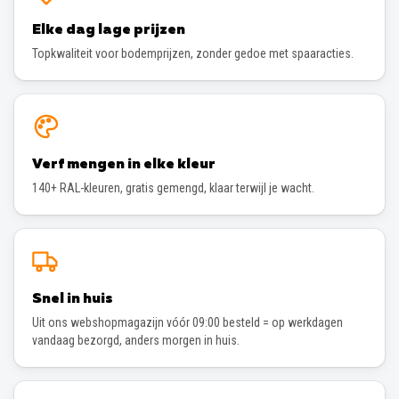
Elke dag lage prijzen
Topkwaliteit voor bodemprijzen, zonder gedoe met spaaracties.
Verf mengen in elke kleur
140+ RAL-kleuren, gratis gemengd, klaar terwijl je wacht.
Snel in huis
Uit ons webshopmagazijn vóór 09:00 besteld = op werkdagen
vandaag bezorgd, anders morgen in huis.