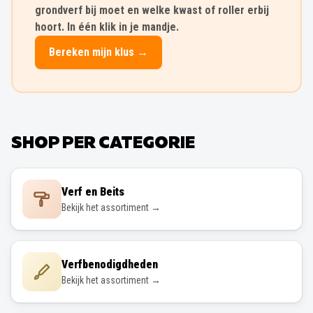
grondverf bij moet en welke kwast of roller erbij
hoort. In één klik in je mandje.
Bereken mijn klus →
SHOP PER CATEGORIE
Verf en Beits
Bekijk het assortiment →
Verfbenodigdheden
Bekijk het assortiment →