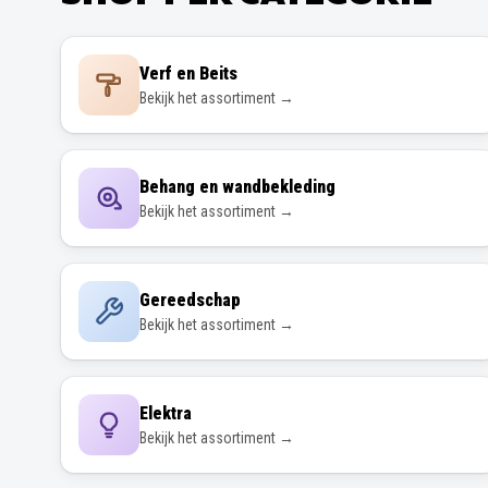
Verf en Beits
Bekijk het assortiment →
Behang en wandbekleding
Bekijk het assortiment →
Gereedschap
Bekijk het assortiment →
Elektra
Bekijk het assortiment →