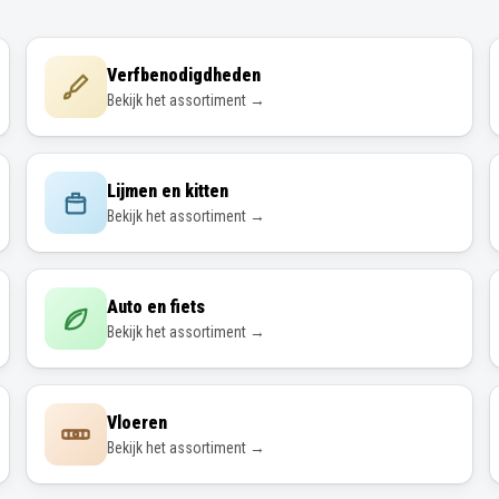
Verfbenodigdheden
Bekijk het assortiment →
Lijmen en kitten
Bekijk het assortiment →
Auto en fiets
Bekijk het assortiment →
Vloeren
Bekijk het assortiment →