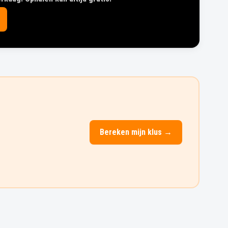
Bereken mijn klus →