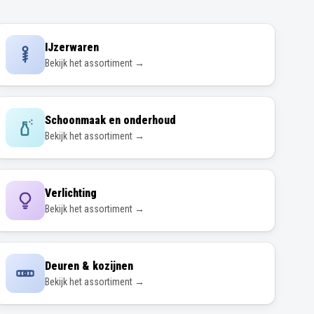
IJzerwaren
Bekijk het assortiment →
Schoonmaak en onderhoud
Bekijk het assortiment →
Verlichting
Bekijk het assortiment →
Deuren & kozijnen
Bekijk het assortiment →