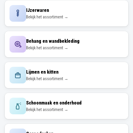
IJzerwaren
Bekijk het assortiment →
Behang en wandbekleding
Bekijk het assortiment →
Lijmen en kitten
Bekijk het assortiment →
Schoonmaak en onderhoud
Bekijk het assortiment →