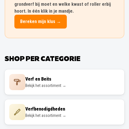
grondverf bij moet en welke kwast of roller erbij
hoort. In één klik in je mandje.
Bereken mijn klus →
SHOP PER CATEGORIE
Verf en Beits
Bekijk het assortiment →
Verfbenodigdheden
Bekijk het assortiment →