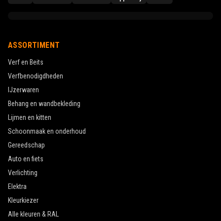
ASSORTIMENT
Verf en Beits
Verfbenodigdheden
IJzerwaren
Behang en wandbekleding
Lijmen en kitten
Schoonmaak en onderhoud
Gereedschap
Auto en fiets
Verlichting
Elektra
Kleurkiezer
Alle kleuren & RAL