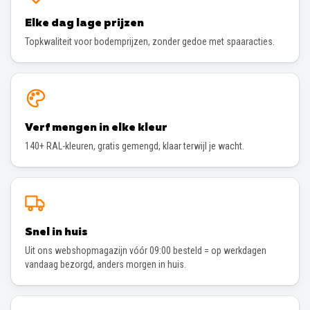
Elke dag lage prijzen
Topkwaliteit voor bodemprijzen, zonder gedoe met spaaracties.
Verf mengen in elke kleur
140+ RAL-kleuren, gratis gemengd, klaar terwijl je wacht.
Snel in huis
Uit ons webshopmagazijn vóór 09:00 besteld = op werkdagen
vandaag bezorgd, anders morgen in huis.