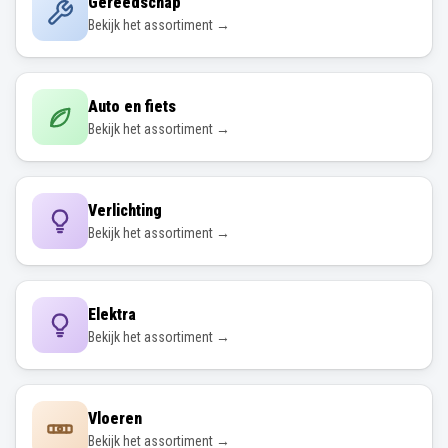
Gereedschap
Bekijk het assortiment →
Auto en fiets
Bekijk het assortiment →
Verlichting
Bekijk het assortiment →
Elektra
Bekijk het assortiment →
Vloeren
Bekijk het assortiment →