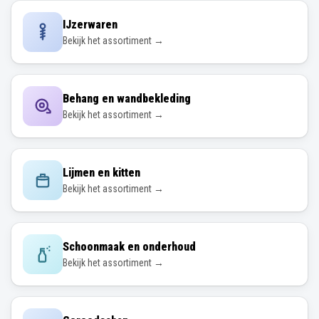
IJzerwaren
Bekijk het assortiment →
Behang en wandbekleding
Bekijk het assortiment →
Lijmen en kitten
Bekijk het assortiment →
Schoonmaak en onderhoud
Bekijk het assortiment →