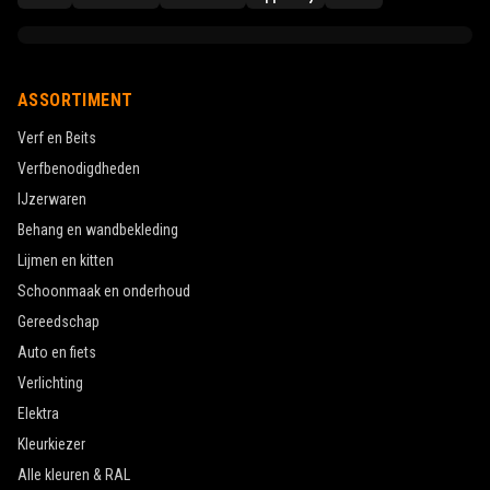
ASSORTIMENT
Verf en Beits
Verfbenodigdheden
IJzerwaren
Behang en wandbekleding
Lijmen en kitten
Schoonmaak en onderhoud
Gereedschap
Auto en fiets
Verlichting
Elektra
Kleurkiezer
Alle kleuren & RAL