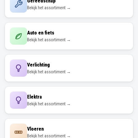
Gereedschap
Bekijk het assortiment →
Auto en fiets
Bekijk het assortiment →
Verlichting
Bekijk het assortiment →
Elektra
Bekijk het assortiment →
Vloeren
Bekijk het assortiment →