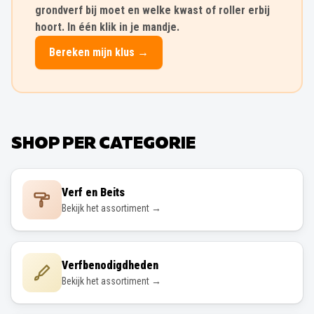
grondverf bij moet en welke kwast of roller erbij
hoort. In één klik in je mandje.
Bereken mijn klus →
SHOP PER CATEGORIE
Verf en Beits
Bekijk het assortiment →
Verfbenodigdheden
Bekijk het assortiment →