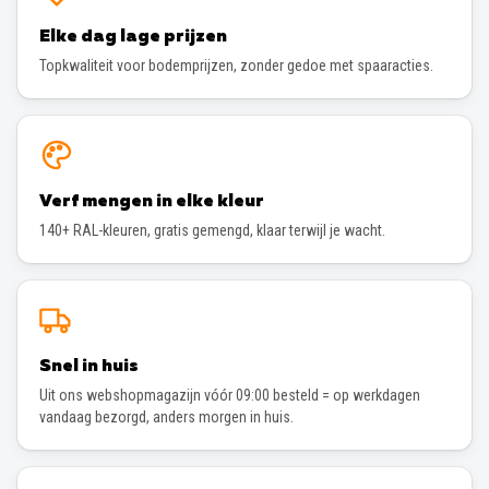
Elke dag lage prijzen
Topkwaliteit voor bodemprijzen, zonder gedoe met spaaracties.
Verf mengen in elke kleur
140+ RAL-kleuren, gratis gemengd, klaar terwijl je wacht.
Snel in huis
Uit ons webshopmagazijn vóór 09:00 besteld = op werkdagen
vandaag bezorgd, anders morgen in huis.