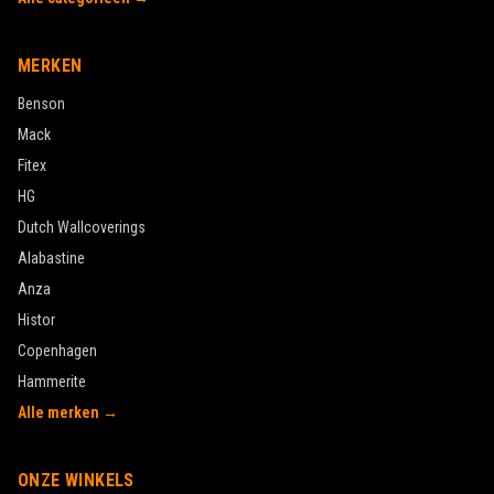
MERKEN
Benson
Mack
Fitex
HG
Dutch Wallcoverings
Alabastine
Anza
Histor
Copenhagen
Hammerite
Alle merken →
ONZE WINKELS