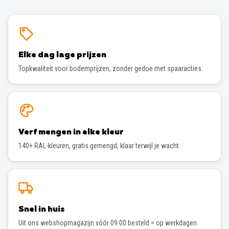
Elke dag lage prijzen
Topkwaliteit voor bodemprijzen, zonder gedoe met spaaracties.
Verf mengen in elke kleur
140+ RAL-kleuren, gratis gemengd, klaar terwijl je wacht.
Snel in huis
Uit ons webshopmagazijn vóór 09:00 besteld = op werkdagen