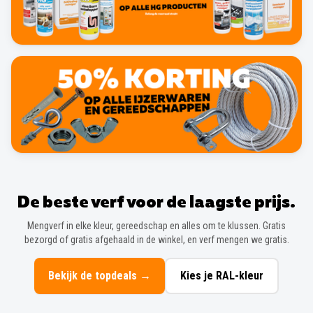
De beste verf voor de laagste prijs.
Mengverf in elke kleur, gereedschap en alles om te klussen. Gratis
bezorgd of gratis afgehaald in de winkel, en verf mengen we gratis.
Bekijk de topdeals
→
Kies je RAL-kleur