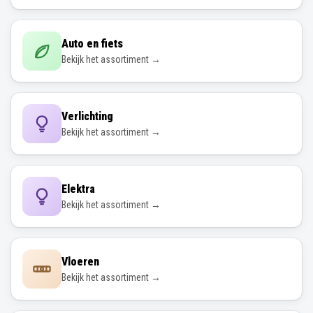
Auto en fiets
Bekijk het assortiment →
Verlichting
Bekijk het assortiment →
Elektra
Bekijk het assortiment →
Vloeren
Bekijk het assortiment →