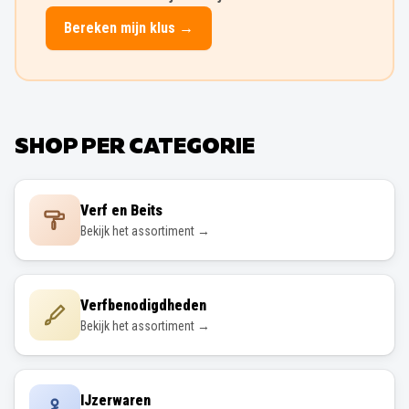
Bereken mijn klus →
SHOP PER CATEGORIE
Verf en Beits
Bekijk het assortiment →
Verfbenodigdheden
Bekijk het assortiment →
IJzerwaren