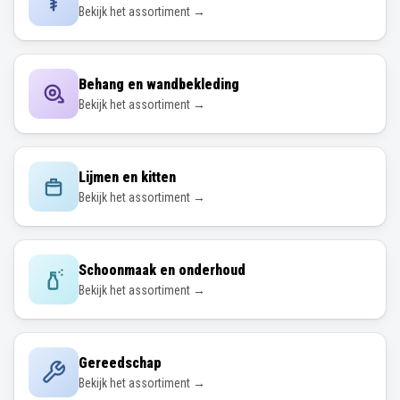
Bekijk het assortiment →
Behang en wandbekleding
Bekijk het assortiment →
Lijmen en kitten
Bekijk het assortiment →
Schoonmaak en onderhoud
Bekijk het assortiment →
Gereedschap
Bekijk het assortiment →