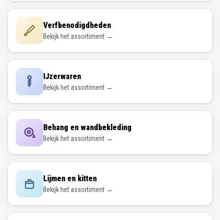
Verfbenodigdheden
Bekijk het assortiment →
IJzerwaren
Bekijk het assortiment →
Behang en wandbekleding
Bekijk het assortiment →
Lijmen en kitten
Bekijk het assortiment →