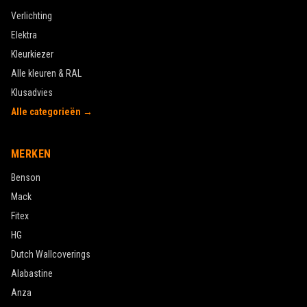
Verlichting
Elektra
Kleurkiezer
Alle kleuren & RAL
Klusadvies
Alle categorieën →
MERKEN
Benson
Mack
Fitex
HG
Dutch Wallcoverings
Alabastine
Anza