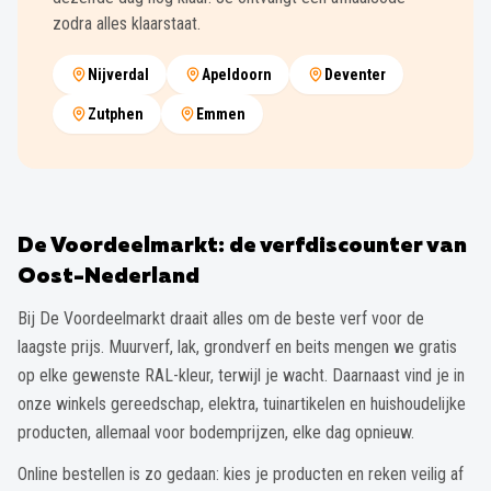
zodra alles klaarstaat.
Nijverdal
Apeldoorn
Deventer
Zutphen
Emmen
De Voordeelmarkt: de verfdiscounter van
Oost-Nederland
Bij De Voordeelmarkt draait alles om de beste verf voor de
laagste prijs. Muurverf, lak, grondverf en beits mengen we gratis
op elke gewenste RAL-kleur, terwijl je wacht. Daarnaast vind je in
onze winkels gereedschap, elektra, tuinartikelen en huishoudelijke
producten, allemaal voor bodemprijzen, elke dag opnieuw.
Online bestellen is zo gedaan: kies je producten en reken veilig af