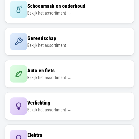
Schoonmaak en onderhoud
Bekijk het assortiment →
Gereedschap
Bekijk het assortiment →
Auto en fiets
Bekijk het assortiment →
Verlichting
Bekijk het assortiment →
Elektra