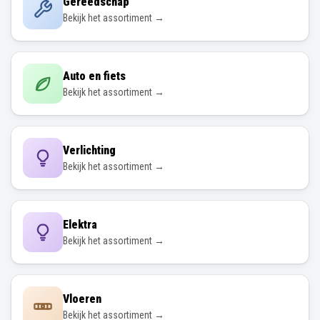
Gereedschap
Bekijk het assortiment →
Auto en fiets
Bekijk het assortiment →
Verlichting
Bekijk het assortiment →
Elektra
Bekijk het assortiment →
Vloeren
Bekijk het assortiment →