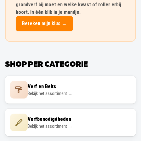
grondverf bij moet en welke kwast of roller erbij
hoort. In één klik in je mandje.
Bereken mijn klus →
SHOP PER CATEGORIE
Verf en Beits
Bekijk het assortiment →
Verfbenodigdheden
Bekijk het assortiment →