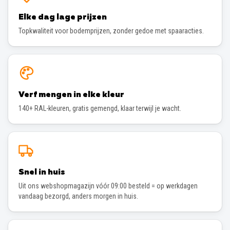
Elke dag lage prijzen
Topkwaliteit voor bodemprijzen, zonder gedoe met spaaracties.
Verf mengen in elke kleur
140+ RAL-kleuren, gratis gemengd, klaar terwijl je wacht.
Snel in huis
Uit ons webshopmagazijn vóór 09:00 besteld = op werkdagen
vandaag bezorgd, anders morgen in huis.