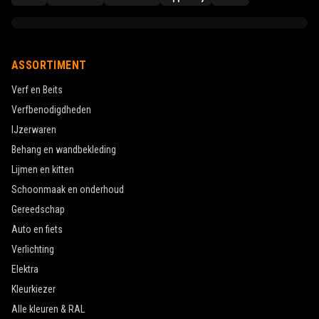
ASSORTIMENT
Verf en Beits
Verfbenodigdheden
IJzerwaren
Behang en wandbekleding
Lijmen en kitten
Schoonmaak en onderhoud
Gereedschap
Auto en fiets
Verlichting
Elektra
Kleurkiezer
Alle kleuren & RAL