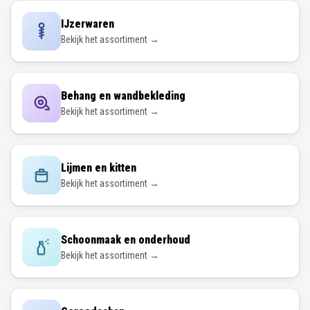
IJzerwaren
Bekijk het assortiment →
Behang en wandbekleding
Bekijk het assortiment →
Lijmen en kitten
Bekijk het assortiment →
Schoonmaak en onderhoud
Bekijk het assortiment →