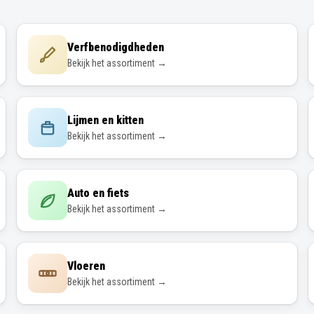
Verfbenodigdheden
Bekijk het assortiment →
Lijmen en kitten
Bekijk het assortiment →
Auto en fiets
Bekijk het assortiment →
Vloeren
Bekijk het assortiment →