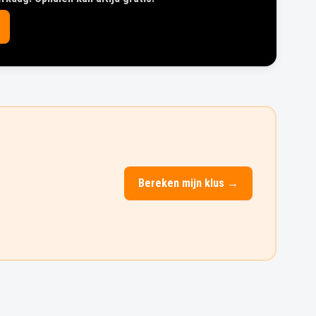
Bereken mijn klus →