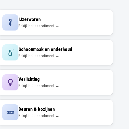
IJzerwaren
Bekijk het assortiment →
Schoonmaak en onderhoud
Bekijk het assortiment →
Verlichting
Bekijk het assortiment →
Deuren & kozijnen
Bekijk het assortiment →