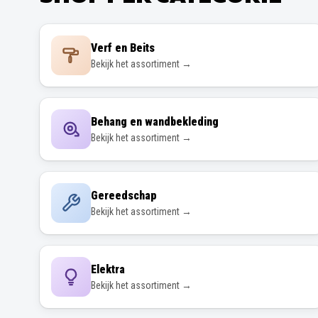
Verf en Beits
Bekijk het assortiment →
Behang en wandbekleding
Bekijk het assortiment →
Gereedschap
Bekijk het assortiment →
Elektra
Bekijk het assortiment →