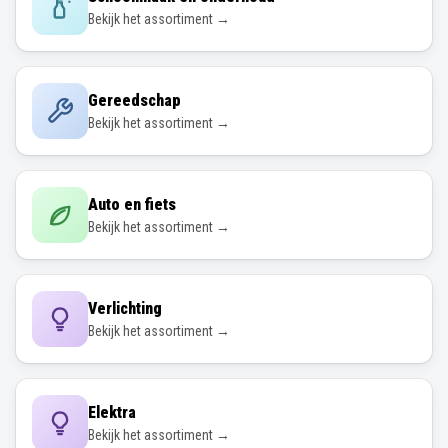
Gereedschap
Bekijk het assortiment →
Auto en fiets
Bekijk het assortiment →
Verlichting
Bekijk het assortiment →
Elektra
Bekijk het assortiment →