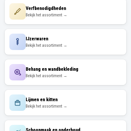
IJzerwaren
Bekijk het assortiment →
Behang en wandbekleding
Bekijk het assortiment →
Lijmen en kitten
Bekijk het assortiment →
Schoonmaak en onderhoud
Bekijk het assortiment →