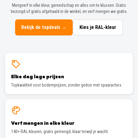
Bekijk de topdeals
→
Kies je RAL-kleur
Elke dag lage prijzen
Topkwaliteit voor bodemprijzen, zonder gedoe met spaaracties.
Verf mengen in elke kleur
140+ RAL-kleuren, gratis gemengd, klaar terwijl je wacht.