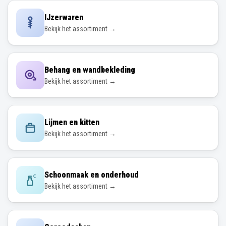
IJzerwaren
Bekijk het assortiment →
Behang en wandbekleding
Bekijk het assortiment →
Lijmen en kitten
Bekijk het assortiment →
Schoonmaak en onderhoud
Bekijk het assortiment →