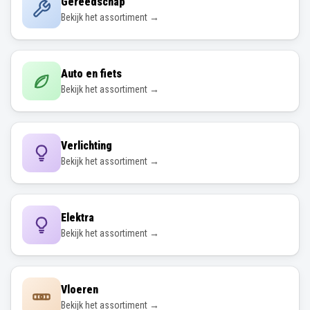
Gereedschap
Bekijk het assortiment →
Auto en fiets
Bekijk het assortiment →
Verlichting
Bekijk het assortiment →
Elektra
Bekijk het assortiment →
Vloeren
Bekijk het assortiment →