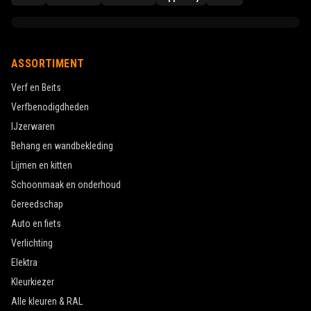
ASSORTIMENT
Verf en Beits
Verfbenodigdheden
IJzerwaren
Behang en wandbekleding
Lijmen en kitten
Schoonmaak en onderhoud
Gereedschap
Auto en fiets
Verlichting
Elektra
Kleurkiezer
Alle kleuren & RAL