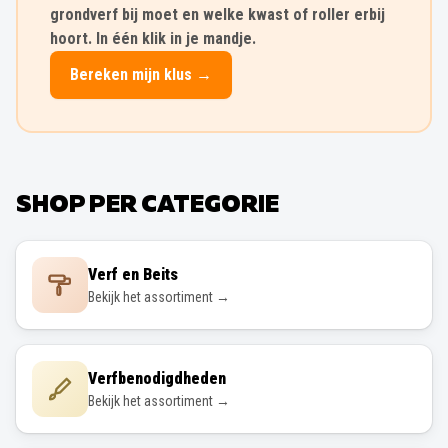
grondverf bij moet en welke kwast of roller erbij
hoort. In één klik in je mandje.
Bereken mijn klus →
SHOP PER CATEGORIE
Verf en Beits
Bekijk het assortiment →
Verfbenodigdheden
Bekijk het assortiment →