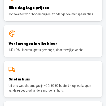
Elke dag lage prijzen
Topkwaliteit voor bodemprijzen, zonder gedoe met spaaracties.
Verf mengen in elke kleur
140+ RAL-kleuren, gratis gemengd, klaar terwijl je wacht.
Snel in huis
Uit ons webshopmagazijn vóór 09:00 besteld = op werkdagen
vandaag bezorgd, anders morgen in huis.