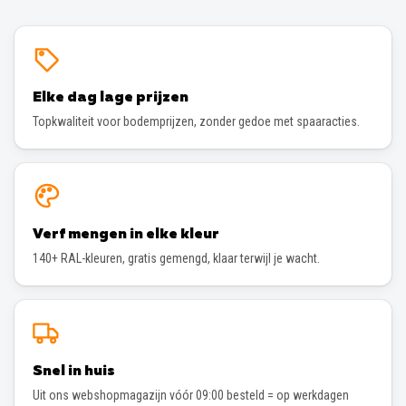
Elke dag lage prijzen
Topkwaliteit voor bodemprijzen, zonder gedoe met spaaracties.
Verf mengen in elke kleur
140+ RAL-kleuren, gratis gemengd, klaar terwijl je wacht.
Snel in huis
Uit ons webshopmagazijn vóór 09:00 besteld = op werkdagen