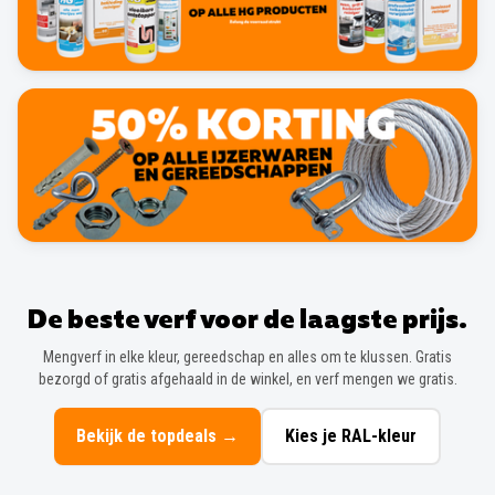
De beste verf voor de laagste prijs.
Mengverf in elke kleur, gereedschap en alles om te klussen. Gratis
bezorgd of gratis afgehaald in de winkel, en verf mengen we gratis.
Bekijk de topdeals
→
Kies je RAL-kleur