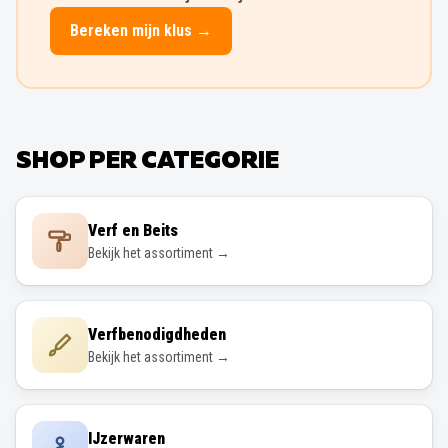
Bereken mijn klus →
SHOP PER CATEGORIE
Verf en Beits
Bekijk het assortiment →
Verfbenodigdheden
Bekijk het assortiment →
IJzerwaren