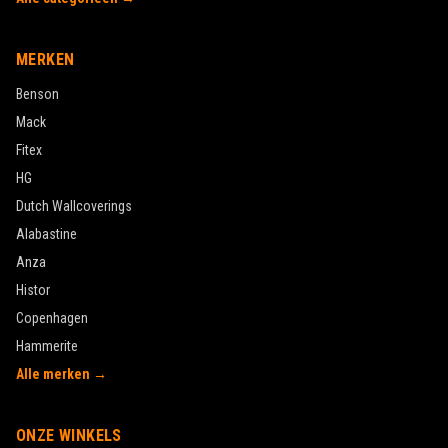
MERKEN
Benson
Mack
Fitex
HG
Dutch Wallcoverings
Alabastine
Anza
Histor
Copenhagen
Hammerite
Alle merken →
ONZE WINKELS