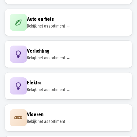
Auto en fiets
Bekijk het assortiment →
Verlichting
Bekijk het assortiment →
Elektra
Bekijk het assortiment →
Vloeren
Bekijk het assortiment →