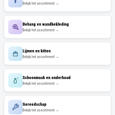
Bekijk het assortiment →
Behang en wandbekleding
Bekijk het assortiment →
Lijmen en kitten
Bekijk het assortiment →
Schoonmaak en onderhoud
Bekijk het assortiment →
Gereedschap
Bekijk het assortiment →