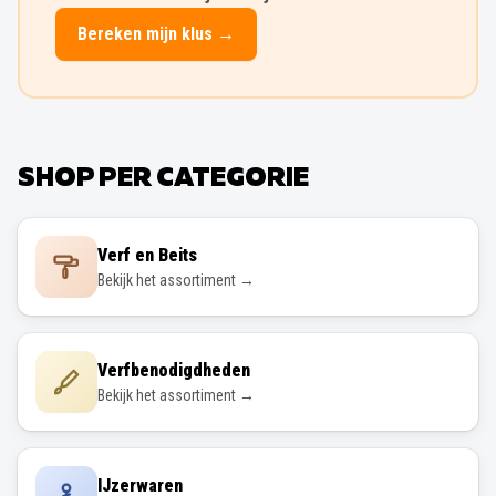
Bereken mijn klus →
SHOP PER CATEGORIE
Verf en Beits
Bekijk het assortiment →
Verfbenodigdheden
Bekijk het assortiment →
IJzerwaren