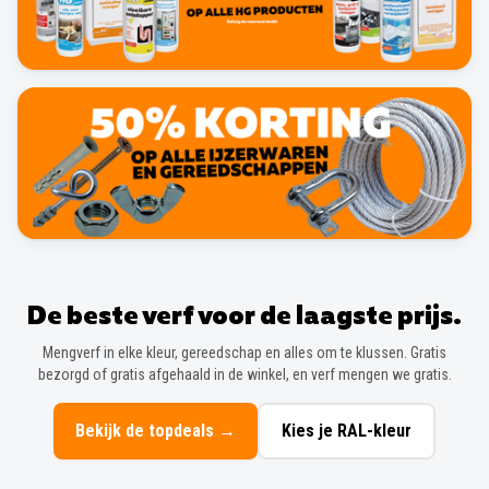
De beste verf voor de laagste prijs.
Mengverf in elke kleur, gereedschap en alles om te klussen. Gratis
bezorgd of gratis afgehaald in de winkel, en verf mengen we gratis.
Bekijk de topdeals
→
Kies je RAL-kleur