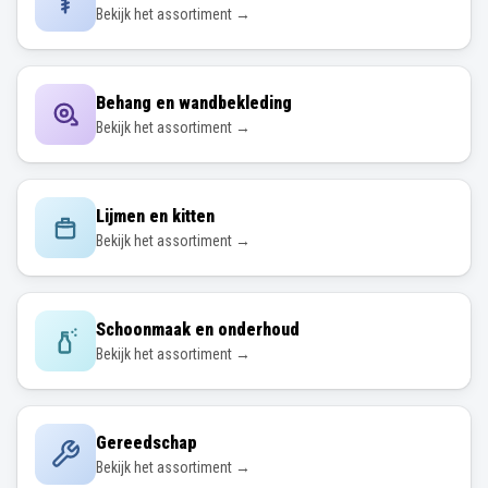
Bekijk het assortiment →
Behang en wandbekleding
Bekijk het assortiment →
Lijmen en kitten
Bekijk het assortiment →
Schoonmaak en onderhoud
Bekijk het assortiment →
Gereedschap
Bekijk het assortiment →