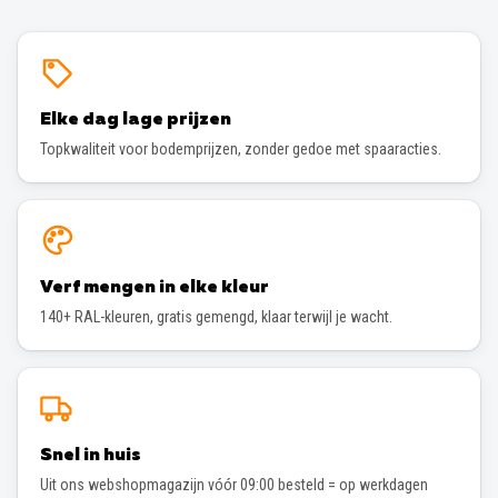
Elke dag lage prijzen
Topkwaliteit voor bodemprijzen, zonder gedoe met spaaracties.
Verf mengen in elke kleur
140+ RAL-kleuren, gratis gemengd, klaar terwijl je wacht.
Snel in huis
Uit ons webshopmagazijn vóór 09:00 besteld = op werkdagen