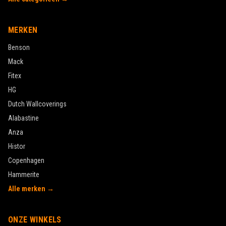
MERKEN
Benson
Mack
Fitex
HG
Dutch Wallcoverings
Alabastine
Anza
Histor
Copenhagen
Hammerite
Alle merken →
ONZE WINKELS