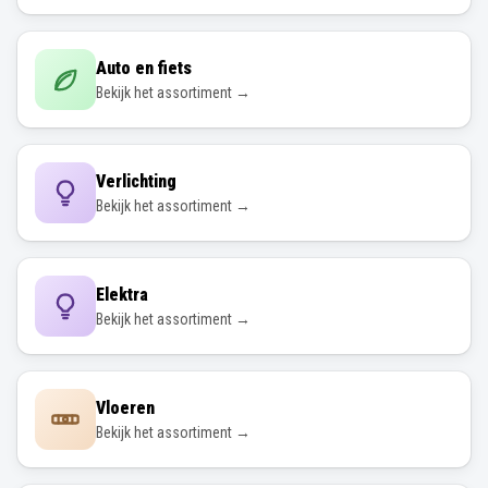
Auto en fiets
Bekijk het assortiment →
Verlichting
Bekijk het assortiment →
Elektra
Bekijk het assortiment →
Vloeren
Bekijk het assortiment →