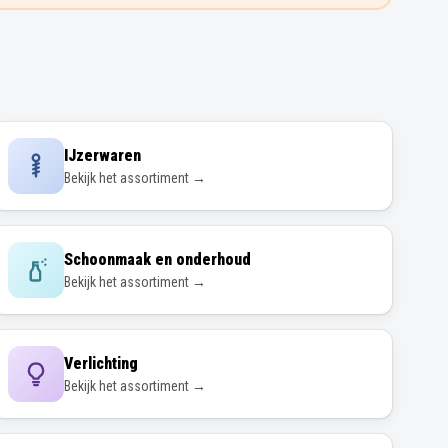
IJzerwaren
Bekijk het assortiment →
Schoonmaak en onderhoud
Bekijk het assortiment →
Verlichting
Bekijk het assortiment →