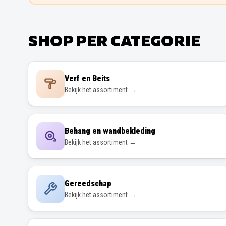
SHOP PER CATEGORIE
Verf en Beits
Bekijk het assortiment →
Behang en wandbekleding
Bekijk het assortiment →
Gereedschap
Bekijk het assortiment →