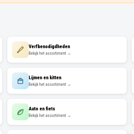
Verfbenodigdheden
Bekijk het assortiment →
Lijmen en kitten
Bekijk het assortiment →
Auto en fiets
Bekijk het assortiment →