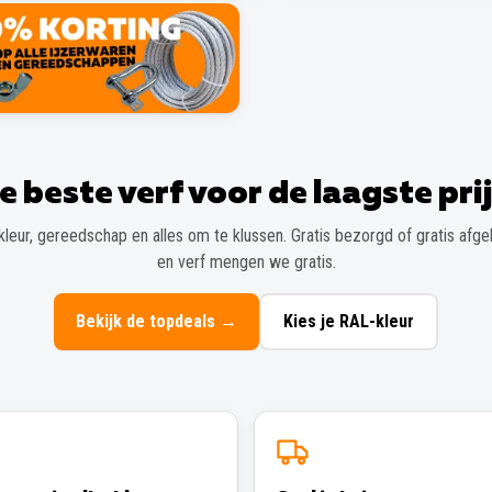
e beste verf voor de laagste prij
kleur, gereedschap en alles om te klussen. Gratis bezorgd of gratis afgeh
en verf mengen we gratis.
Bekijk de topdeals
→
Kies je RAL-kleur