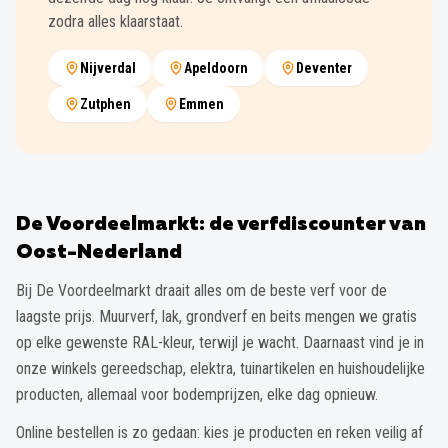
zodra alles klaarstaat.
Nijverdal
Apeldoorn
Deventer
Zutphen
Emmen
De Voordeelmarkt: de verfdiscounter van
Oost-Nederland
Bij De Voordeelmarkt draait alles om de beste verf voor de
laagste prijs. Muurverf, lak, grondverf en beits mengen we gratis
op elke gewenste RAL-kleur, terwijl je wacht. Daarnaast vind je in
onze winkels gereedschap, elektra, tuinartikelen en huishoudelijke
producten, allemaal voor bodemprijzen, elke dag opnieuw.
Online bestellen is zo gedaan: kies je producten en reken veilig af