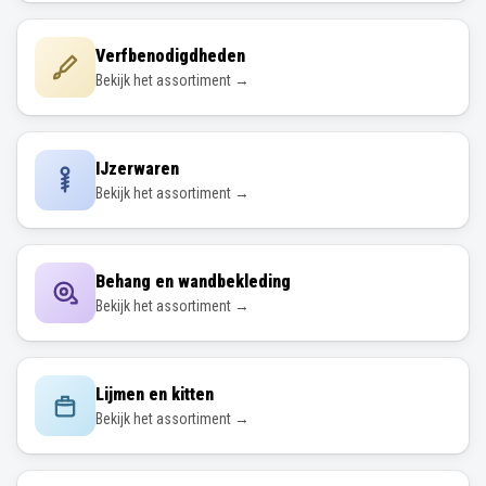
Verfbenodigdheden
Bekijk het assortiment →
IJzerwaren
Bekijk het assortiment →
Behang en wandbekleding
Bekijk het assortiment →
Lijmen en kitten
Bekijk het assortiment →