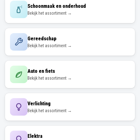
Schoonmaak en onderhoud
Bekijk het assortiment →
Gereedschap
Bekijk het assortiment →
Auto en fiets
Bekijk het assortiment →
Verlichting
Bekijk het assortiment →
Elektra