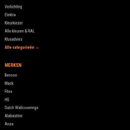
Verlichting
Elektra
Kleurkiezer
Alle kleuren & RAL
Klusadvies
Alle categorieën →
MERKEN
Benson
Mack
Fitex
HG
Dutch Wallcoverings
Alabastine
Anza