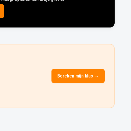
Bereken mijn klus →