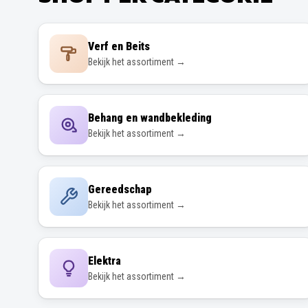
Verf en Beits
Bekijk het assortiment →
Behang en wandbekleding
Bekijk het assortiment →
Gereedschap
Bekijk het assortiment →
Elektra
Bekijk het assortiment →