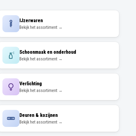
IJzerwaren
Bekijk het assortiment →
Schoonmaak en onderhoud
Bekijk het assortiment →
Verlichting
Bekijk het assortiment →
Deuren & kozijnen
Bekijk het assortiment →