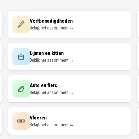
Verfbenodigdheden
Bekijk het assortiment →
Lijmen en kitten
Bekijk het assortiment →
Auto en fiets
Bekijk het assortiment →
Vloeren
Bekijk het assortiment →