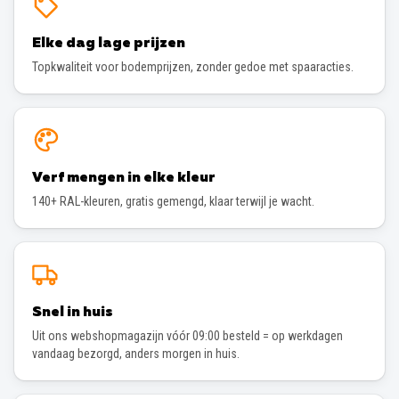
Elke dag lage prijzen
Topkwaliteit voor bodemprijzen, zonder gedoe met spaaracties.
Verf mengen in elke kleur
140+ RAL-kleuren, gratis gemengd, klaar terwijl je wacht.
Snel in huis
Uit ons webshopmagazijn vóór 09:00 besteld = op werkdagen
vandaag bezorgd, anders morgen in huis.