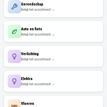
Gereedschap
Bekijk het assortiment →
Auto en fiets
Bekijk het assortiment →
Verlichting
Bekijk het assortiment →
Elektra
Bekijk het assortiment →
Vloeren