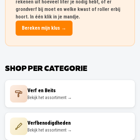
rekenen uit hoeveel liter je nodig hebt, of er
grondverf bij moet en welke kwast of roller erbij
hoort. In één klik in je mandje.
Bereken mijn klus →
SHOP PER CATEGORIE
Verf en Beits
Bekijk het assortiment →
Verfbenodigdheden
Bekijk het assortiment →