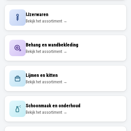
IJzerwaren
Bekijk het assortiment →
Behang en wandbekleding
Bekijk het assortiment →
Lijmen en kitten
Bekijk het assortiment →
Schoonmaak en onderhoud
Bekijk het assortiment →