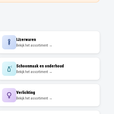
IJzerwaren
Bekijk het assortiment →
Schoonmaak en onderhoud
Bekijk het assortiment →
Verlichting
Bekijk het assortiment →