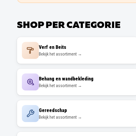
SHOP PER CATEGORIE
Verf en Beits
Bekijk het assortiment →
Behang en wandbekleding
Bekijk het assortiment →
Gereedschap
Bekijk het assortiment →