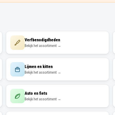
Verfbenodigdheden
Bekijk het assortiment →
Lijmen en kitten
Bekijk het assortiment →
Auto en fiets
Bekijk het assortiment →