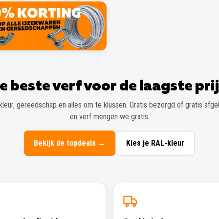
e beste verf voor de laagste prij
kleur, gereedschap en alles om te klussen. Gratis bezorgd of gratis afgeh
en verf mengen we gratis.
Bekijk de topdeals
→
Kies je RAL-kleur