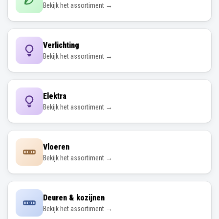
Bekijk het assortiment →
Verlichting
Bekijk het assortiment →
Elektra
Bekijk het assortiment →
Vloeren
Bekijk het assortiment →
Deuren & kozijnen
Bekijk het assortiment →