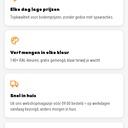
Elke dag lage prijzen
Topkwaliteit voor bodemprijzen, zonder gedoe met spaaracties.
Verf mengen in elke kleur
140+ RAL-kleuren, gratis gemengd, klaar terwijl je wacht.
Snel in huis
Uit ons webshopmagazijn vóór 09:00 besteld = op werkdagen
vandaag bezorgd, anders morgen in huis.