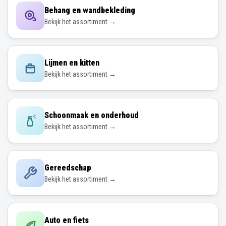
Behang en wandbekleding
Bekijk het assortiment →
Lijmen en kitten
Bekijk het assortiment →
Schoonmaak en onderhoud
Bekijk het assortiment →
Gereedschap
Bekijk het assortiment →
Auto en fiets