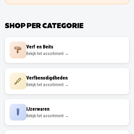
SHOP PER CATEGORIE
Verf en Beits
Bekijk het assortiment →
Verfbenodigdheden
Bekijk het assortiment →
IJzerwaren
Bekijk het assortiment →