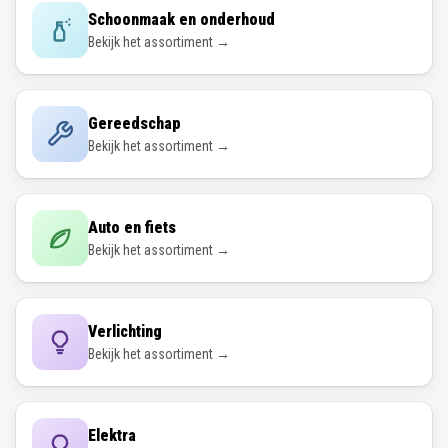
Schoonmaak en onderhoud
Bekijk het assortiment →
Gereedschap
Bekijk het assortiment →
Auto en fiets
Bekijk het assortiment →
Verlichting
Bekijk het assortiment →
Elektra