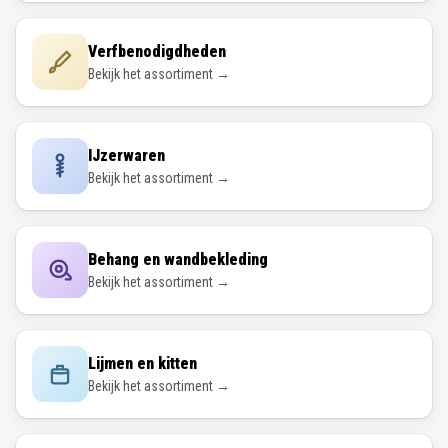
Verfbenodigdheden
Bekijk het assortiment →
IJzerwaren
Bekijk het assortiment →
Behang en wandbekleding
Bekijk het assortiment →
Lijmen en kitten
Bekijk het assortiment →