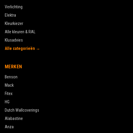
Verlichting
Elektra
Kleurkiezer
Alle kleuren & RAL
Klusadvies
Alle categorieën →
MERKEN
Benson
Mack
Fitex
HG
Dutch Wallcoverings
Alabastine
Anza