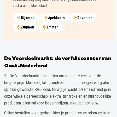
zodra alles klaarstaat.
Nijverdal
Apeldoorn
Deventer
Zutphen
Emmen
De Voordeelmarkt: de verfdiscounter van
Oost-Nederland
Bij De Voordeelmarkt draait alles om de beste verf voor de
laagste prijs. Muurverf, lak, grondverf en beits mengen we gratis
op elke gewenste RAL-kleur, terwijl je wacht. Daarnaast vind je in
onze winkels gereedschap, elektra, tuinartikelen en huishoudelijke
producten, allemaal voor bodemprijzen, elke dag opnieuw.
Online bestellen is zo gedaan: kies je producten en reken veilig af