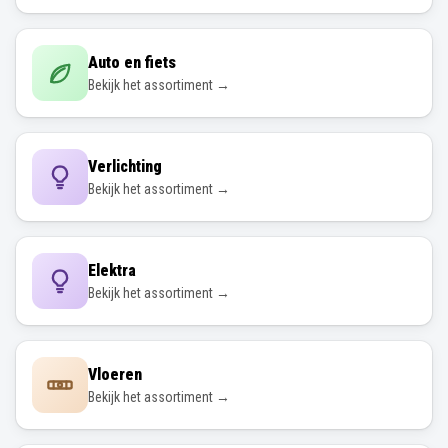
Auto en fiets
Bekijk het assortiment →
Verlichting
Bekijk het assortiment →
Elektra
Bekijk het assortiment →
Vloeren
Bekijk het assortiment →