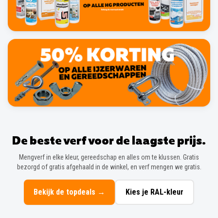
De beste verf voor de laagste prijs.
Mengverf in elke kleur, gereedschap en alles om te klussen. Gratis
bezorgd of gratis afgehaald in de winkel, en verf mengen we gratis.
Bekijk de topdeals
→
Kies je RAL-kleur