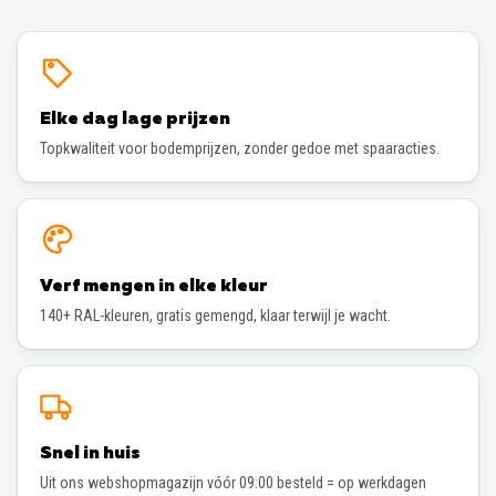
Elke dag lage prijzen
Topkwaliteit voor bodemprijzen, zonder gedoe met spaaracties.
Verf mengen in elke kleur
140+ RAL-kleuren, gratis gemengd, klaar terwijl je wacht.
Snel in huis
Uit ons webshopmagazijn vóór 09:00 besteld = op werkdagen