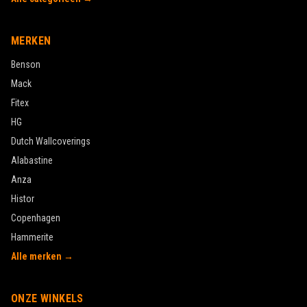
MERKEN
Benson
Mack
Fitex
HG
Dutch Wallcoverings
Alabastine
Anza
Histor
Copenhagen
Hammerite
Alle merken →
ONZE WINKELS