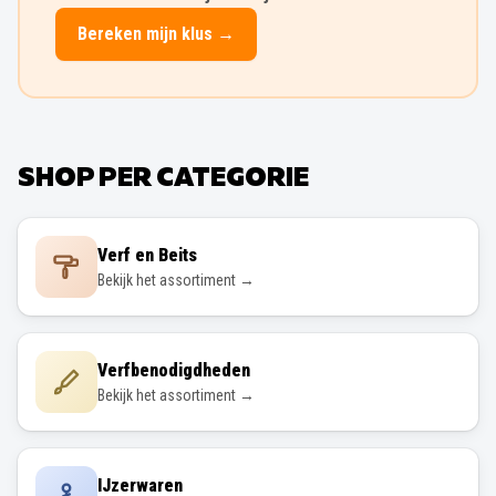
Bereken mijn klus →
SHOP PER CATEGORIE
Verf en Beits
Bekijk het assortiment →
Verfbenodigdheden
Bekijk het assortiment →
IJzerwaren