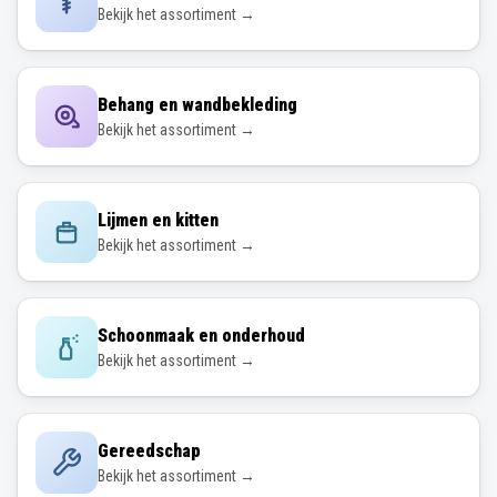
Bekijk het assortiment →
Behang en wandbekleding
Bekijk het assortiment →
Lijmen en kitten
Bekijk het assortiment →
Schoonmaak en onderhoud
Bekijk het assortiment →
Gereedschap
Bekijk het assortiment →