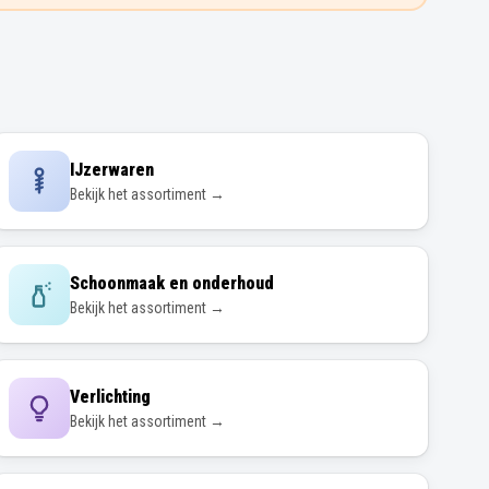
IJzerwaren
Bekijk het assortiment →
Schoonmaak en onderhoud
Bekijk het assortiment →
Verlichting
Bekijk het assortiment →