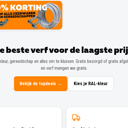
e beste verf voor de laagste prij
kleur, gereedschap en alles om te klussen. Gratis bezorgd of gratis afgeh
en verf mengen we gratis.
Bekijk de topdeals
→
Kies je RAL-kleur