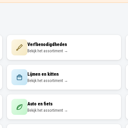
Verfbenodigdheden
Bekijk het assortiment →
Lijmen en kitten
Bekijk het assortiment →
Auto en fiets
Bekijk het assortiment →