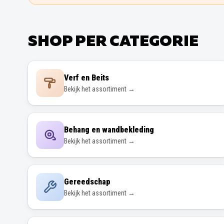
SHOP PER CATEGORIE
Verf en Beits
Bekijk het assortiment →
Behang en wandbekleding
Bekijk het assortiment →
Gereedschap
Bekijk het assortiment →