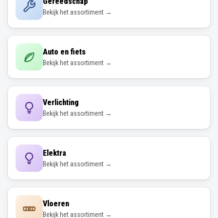
Gereedschap
Bekijk het assortiment →
Auto en fiets
Bekijk het assortiment →
Verlichting
Bekijk het assortiment →
Elektra
Bekijk het assortiment →
Vloeren
Bekijk het assortiment →