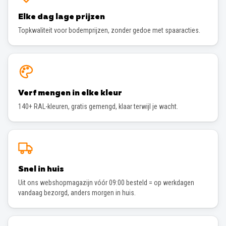
Elke dag lage prijzen
Topkwaliteit voor bodemprijzen, zonder gedoe met spaaracties.
Verf mengen in elke kleur
140+ RAL-kleuren, gratis gemengd, klaar terwijl je wacht.
Snel in huis
Uit ons webshopmagazijn vóór 09:00 besteld = op werkdagen
vandaag bezorgd, anders morgen in huis.