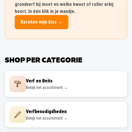
grondverf bij moet en welke kwast of roller erbij
hoort. In één klik in je mandje.
Bereken mijn klus →
SHOP PER CATEGORIE
Verf en Beits
Bekijk het assortiment →
Verfbenodigdheden
Bekijk het assortiment →