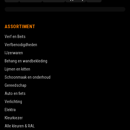
ASSORTIMENT
Verf en Beits
Verfbenodigdheden
IJzerwaren
Behang en wandbekleding
Lijmen en kitten
Schoonmaak en onderhoud
Gereedschap
Auto en fiets
Verlichting
Elektra
Kleurkiezer
Alle kleuren & RAL