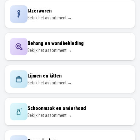
IJzerwaren
Bekijk het assortiment →
Behang en wandbekleding
Bekijk het assortiment →
Lijmen en kitten
Bekijk het assortiment →
Schoonmaak en onderhoud
Bekijk het assortiment →