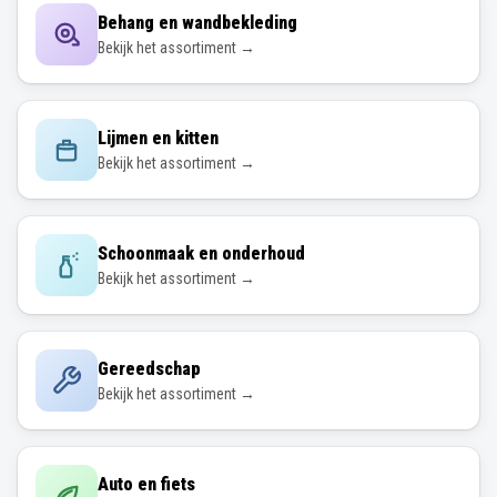
Behang en wandbekleding
Bekijk het assortiment →
Lijmen en kitten
Bekijk het assortiment →
Schoonmaak en onderhoud
Bekijk het assortiment →
Gereedschap
Bekijk het assortiment →
Auto en fiets