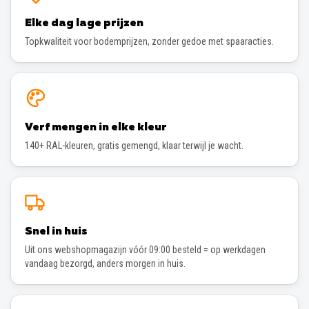
Elke dag lage prijzen
Topkwaliteit voor bodemprijzen, zonder gedoe met spaaracties.
Verf mengen in elke kleur
140+ RAL-kleuren, gratis gemengd, klaar terwijl je wacht.
Snel in huis
Uit ons webshopmagazijn vóór 09:00 besteld = op werkdagen
vandaag bezorgd, anders morgen in huis.