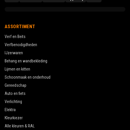
ASSORTIMENT
Verf en Beits
Verfbenodigdheden
IJzerwaren
Behang en wandbekleding
Lijmen en kitten
Schoonmaak en onderhoud
Gereedschap
Auto en fiets
Verlichting
Elektra
Kleurkiezer
Alle kleuren & RAL