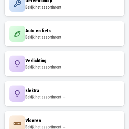
Gereedschap
Bekijk het assortiment →
Auto en fiets
Bekijk het assortiment →
Verlichting
Bekijk het assortiment →
Elektra
Bekijk het assortiment →
Vloeren
Bekijk het assortiment →