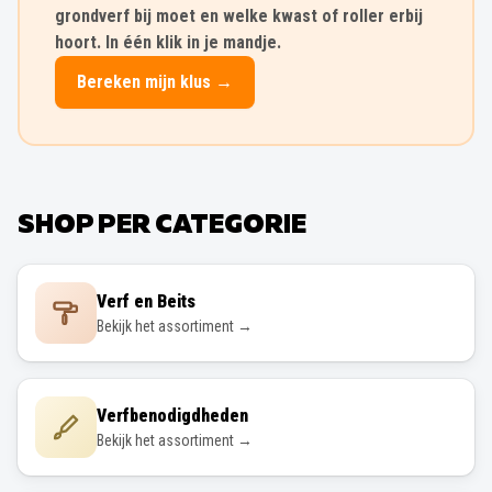
grondverf bij moet en welke kwast of roller erbij
hoort. In één klik in je mandje.
Bereken mijn klus →
SHOP PER CATEGORIE
Verf en Beits
Bekijk het assortiment →
Verfbenodigdheden
Bekijk het assortiment →