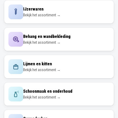
IJzerwaren
Bekijk het assortiment →
Behang en wandbekleding
Bekijk het assortiment →
Lijmen en kitten
Bekijk het assortiment →
Schoonmaak en onderhoud
Bekijk het assortiment →