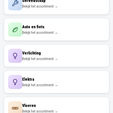
Gereedschap
Bekijk het assortiment →
Auto en fiets
Bekijk het assortiment →
Verlichting
Bekijk het assortiment →
Elektra
Bekijk het assortiment →
Vloeren
Bekijk het assortiment →