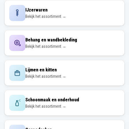
IJzerwaren
Bekijk het assortiment →
Behang en wandbekleding
Bekijk het assortiment →
Lijmen en kitten
Bekijk het assortiment →
Schoonmaak en onderhoud
Bekijk het assortiment →