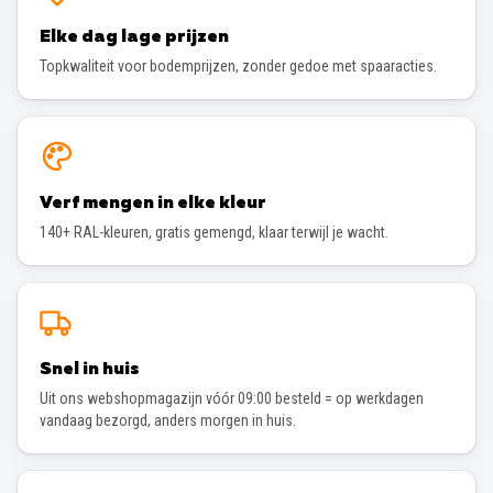
Elke dag lage prijzen
Topkwaliteit voor bodemprijzen, zonder gedoe met spaaracties.
Verf mengen in elke kleur
140+ RAL-kleuren, gratis gemengd, klaar terwijl je wacht.
Snel in huis
Uit ons webshopmagazijn vóór 09:00 besteld = op werkdagen
vandaag bezorgd, anders morgen in huis.