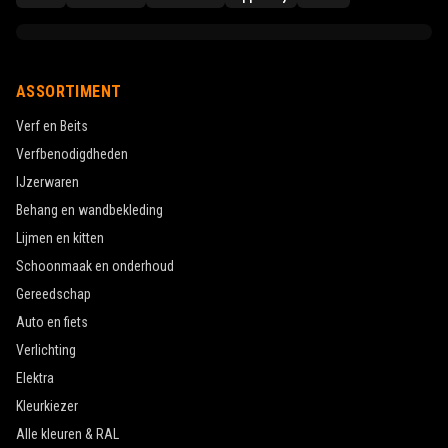
ASSORTIMENT
Verf en Beits
Verfbenodigdheden
IJzerwaren
Behang en wandbekleding
Lijmen en kitten
Schoonmaak en onderhoud
Gereedschap
Auto en fiets
Verlichting
Elektra
Kleurkiezer
Alle kleuren & RAL