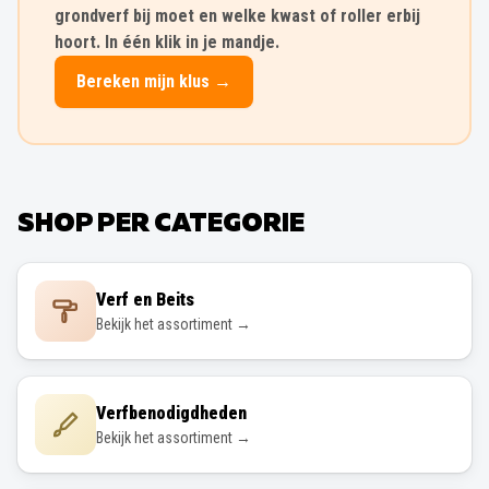
grondverf bij moet en welke kwast of roller erbij
hoort. In één klik in je mandje.
Bereken mijn klus →
SHOP PER CATEGORIE
Verf en Beits
Bekijk het assortiment →
Verfbenodigdheden
Bekijk het assortiment →