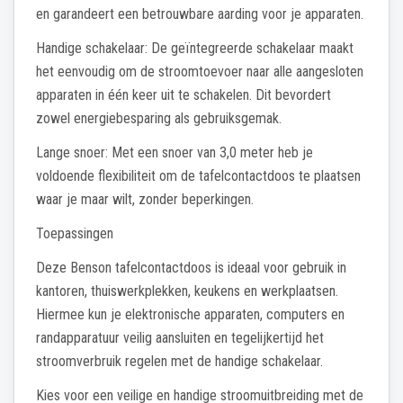
en garandeert een betrouwbare aarding voor je apparaten.
Handige schakelaar: De geïntegreerde schakelaar maakt
het eenvoudig om de stroomtoevoer naar alle aangesloten
apparaten in één keer uit te schakelen. Dit bevordert
zowel energiebesparing als gebruiksgemak.
Lange snoer: Met een snoer van 3,0 meter heb je
voldoende flexibiliteit om de tafelcontactdoos te plaatsen
waar je maar wilt, zonder beperkingen.
Toepassingen
Deze Benson tafelcontactdoos is ideaal voor gebruik in
kantoren, thuiswerkplekken, keukens en werkplaatsen.
Hiermee kun je elektronische apparaten, computers en
randapparatuur veilig aansluiten en tegelijkertijd het
stroomverbruik regelen met de handige schakelaar.
Kies voor een veilige en handige stroomuitbreiding met de