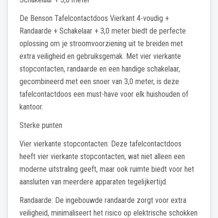
De Benson Tafelcontactdoos Vierkant 4-voudig +
Randaarde + Schakelaar + 3,0 meter biedt de perfecte
oplossing om je stroomvoorziening uit te breiden met
extra veiligheid en gebruiksgemak. Met vier vierkante
stopcontacten, randaarde en een handige schakelaar,
gecombineerd met een snoer van 3,0 meter, is deze
tafelcontactdoos een must-have voor elk huishouden of
kantoor.
Sterke punten
Vier vierkante stopcontacten: Deze tafelcontactdoos
heeft vier vierkante stopcontacten, wat niet alleen een
moderne uitstraling geeft, maar ook ruimte biedt voor het
aansluiten van meerdere apparaten tegelijkertijd.
Randaarde: De ingebouwde randaarde zorgt voor extra
veiligheid, minimaliseert het risico op elektrische schokken