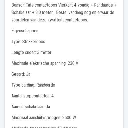
Benson Tafelcontactdoos Vierkant 4-voudig + Randaarde +
Schakelaar + 3,0 meter . Bestel vandaag nog en ervaar de
voordelen van deze kwaliteitscontactdoos.
Eigenschappen
Type: Stekkerdoos
Lengte snoer: 3 meter
Maximale elektrische spanning: 230 V
Geaard: Ja
Type aarding: Randaarde
Aantal stopcontacten: 4
Aan-uit schakelaar: Ja
Maximaal aansluitvermogen: 2500 W