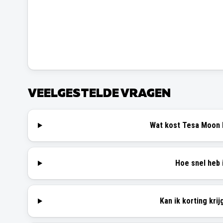
VEELGESTELDE VRAGEN
Wat kost Tesa Moon 
Hoe snel heb i
Kan ik korting krij