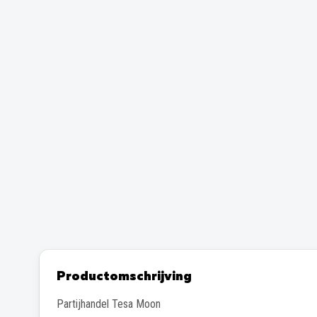
Productomschrijving
Partijhandel Tesa Moon