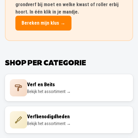
grondverf bij moet en welke kwast of roller erbij
hoort. In één klik in je mandje.
Bereken mijn klus →
SHOP PER CATEGORIE
Verf en Beits
Bekijk het assortiment →
Verfbenodigdheden
Bekijk het assortiment →