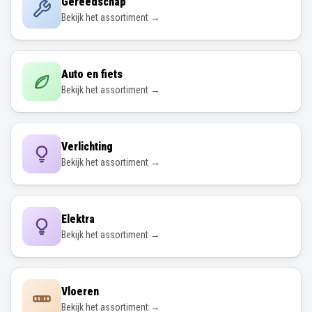
Gereedschap
Bekijk het assortiment →
Auto en fiets
Bekijk het assortiment →
Verlichting
Bekijk het assortiment →
Elektra
Bekijk het assortiment →
Vloeren
Bekijk het assortiment →