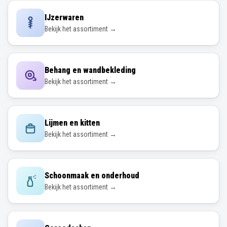
IJzerwaren
Bekijk het assortiment →
Behang en wandbekleding
Bekijk het assortiment →
Lijmen en kitten
Bekijk het assortiment →
Schoonmaak en onderhoud
Bekijk het assortiment →