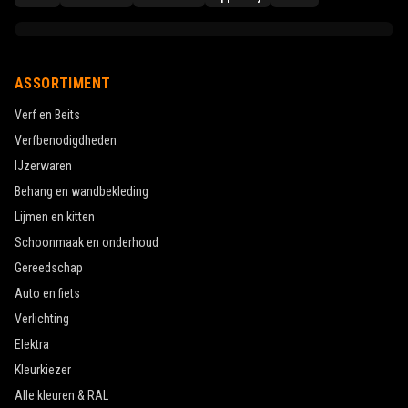
ASSORTIMENT
Verf en Beits
Verfbenodigdheden
IJzerwaren
Behang en wandbekleding
Lijmen en kitten
Schoonmaak en onderhoud
Gereedschap
Auto en fiets
Verlichting
Elektra
Kleurkiezer
Alle kleuren & RAL