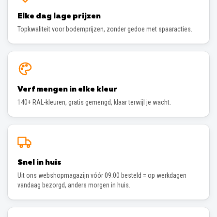
Elke dag lage prijzen
Topkwaliteit voor bodemprijzen, zonder gedoe met spaaracties.
Verf mengen in elke kleur
140+ RAL-kleuren, gratis gemengd, klaar terwijl je wacht.
Snel in huis
Uit ons webshopmagazijn vóór 09:00 besteld = op werkdagen
vandaag bezorgd, anders morgen in huis.