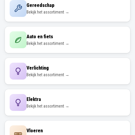
Gereedschap
Bekijk het assortiment →
Auto en fiets
Bekijk het assortiment →
Verlichting
Bekijk het assortiment →
Elektra
Bekijk het assortiment →
Vloeren