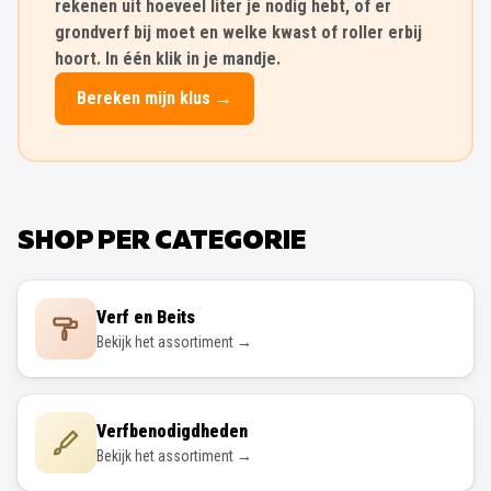
rekenen uit hoeveel liter je nodig hebt, of er
grondverf bij moet en welke kwast of roller erbij
hoort. In één klik in je mandje.
Bereken mijn klus →
SHOP PER CATEGORIE
Verf en Beits
Bekijk het assortiment →
Verfbenodigdheden
Bekijk het assortiment →