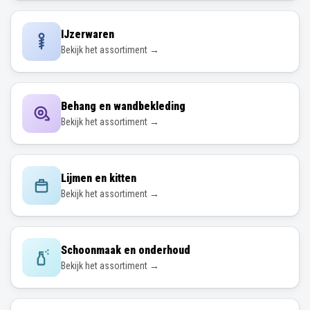
IJzerwaren
Bekijk het assortiment →
Behang en wandbekleding
Bekijk het assortiment →
Lijmen en kitten
Bekijk het assortiment →
Schoonmaak en onderhoud
Bekijk het assortiment →