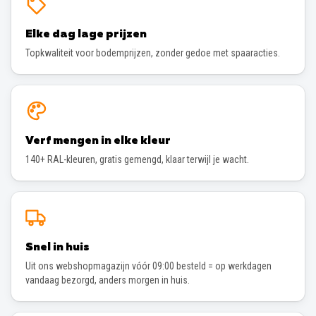
Elke dag lage prijzen
Topkwaliteit voor bodemprijzen, zonder gedoe met spaaracties.
Verf mengen in elke kleur
140+ RAL-kleuren, gratis gemengd, klaar terwijl je wacht.
Snel in huis
Uit ons webshopmagazijn vóór 09:00 besteld = op werkdagen
vandaag bezorgd, anders morgen in huis.