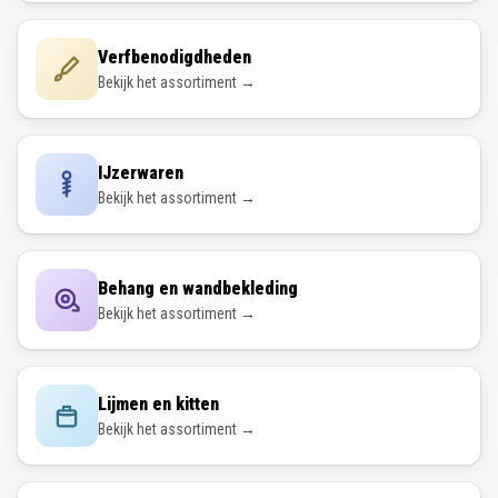
Verfbenodigdheden
Bekijk het assortiment →
IJzerwaren
Bekijk het assortiment →
Behang en wandbekleding
Bekijk het assortiment →
Lijmen en kitten
Bekijk het assortiment →