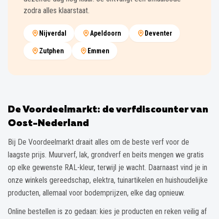
zodra alles klaarstaat.
Nijverdal
Apeldoorn
Deventer
Zutphen
Emmen
De Voordeelmarkt: de verfdiscounter van
Oost-Nederland
Bij De Voordeelmarkt draait alles om de beste verf voor de
laagste prijs. Muurverf, lak, grondverf en beits mengen we gratis
op elke gewenste RAL-kleur, terwijl je wacht. Daarnaast vind je in
onze winkels gereedschap, elektra, tuinartikelen en huishoudelijke
producten, allemaal voor bodemprijzen, elke dag opnieuw.
Online bestellen is zo gedaan: kies je producten en reken veilig af