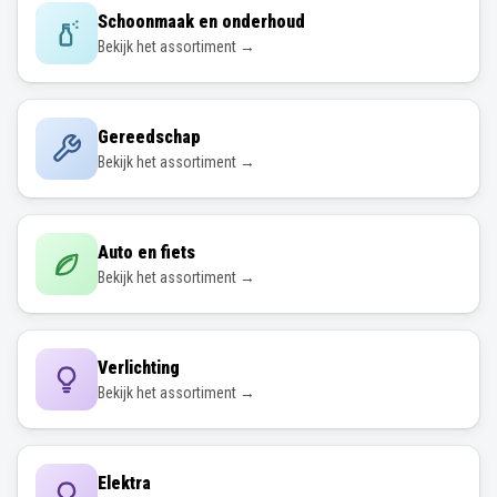
Schoonmaak en onderhoud
Bekijk het assortiment →
Gereedschap
Bekijk het assortiment →
Auto en fiets
Bekijk het assortiment →
Verlichting
Bekijk het assortiment →
Elektra