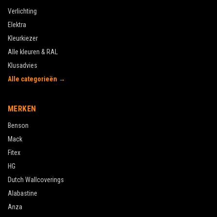
Verlichting
Elektra
Kleurkiezer
Alle kleuren & RAL
Klusadvies
Alle categorieën →
MERKEN
Benson
Mack
Fitex
HG
Dutch Wallcoverings
Alabastine
Anza