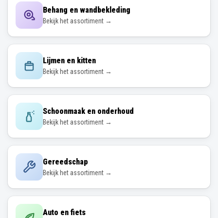
Behang en wandbekleding
Bekijk het assortiment →
Lijmen en kitten
Bekijk het assortiment →
Schoonmaak en onderhoud
Bekijk het assortiment →
Gereedschap
Bekijk het assortiment →
Auto en fiets