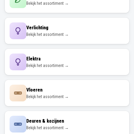
Bekijk het assortiment →
Verlichting
Bekijk het assortiment →
Elektra
Bekijk het assortiment →
Vloeren
Bekijk het assortiment →
Deuren & kozijnen
Bekijk het assortiment →