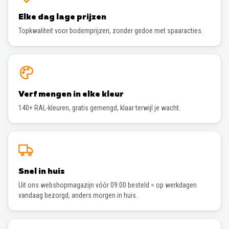
Elke dag lage prijzen
Topkwaliteit voor bodemprijzen, zonder gedoe met spaaracties.
Verf mengen in elke kleur
140+ RAL-kleuren, gratis gemengd, klaar terwijl je wacht.
Snel in huis
Uit ons webshopmagazijn vóór 09:00 besteld = op werkdagen
vandaag bezorgd, anders morgen in huis.