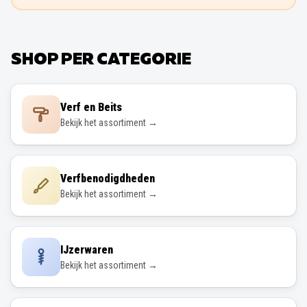
SHOP PER CATEGORIE
Verf en Beits
Bekijk het assortiment →
Verfbenodigdheden
Bekijk het assortiment →
IJzerwaren
Bekijk het assortiment →