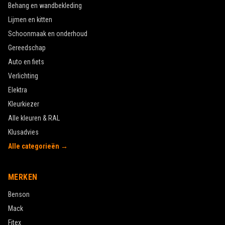
Behang en wandbekleding
Lijmen en kitten
Schoonmaak en onderhoud
Gereedschap
Auto en fiets
Verlichting
Elektra
Kleurkiezer
Alle kleuren & RAL
Klusadvies
Alle categorieën →
MERKEN
Benson
Mack
Fitex