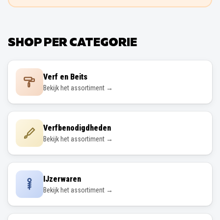
SHOP PER CATEGORIE
Verf en Beits
Bekijk het assortiment →
Verfbenodigdheden
Bekijk het assortiment →
IJzerwaren
Bekijk het assortiment →