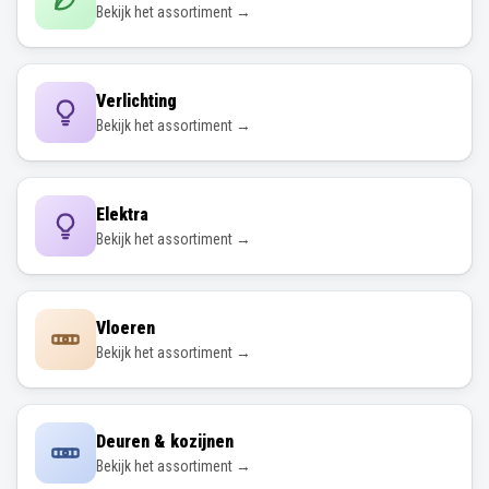
Bekijk het assortiment →
Verlichting
Bekijk het assortiment →
Elektra
Bekijk het assortiment →
Vloeren
Bekijk het assortiment →
Deuren & kozijnen
Bekijk het assortiment →