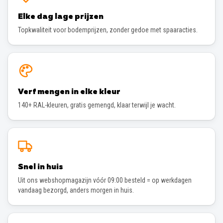
Elke dag lage prijzen
Topkwaliteit voor bodemprijzen, zonder gedoe met spaaracties.
Verf mengen in elke kleur
140+ RAL-kleuren, gratis gemengd, klaar terwijl je wacht.
Snel in huis
Uit ons webshopmagazijn vóór 09:00 besteld = op werkdagen
vandaag bezorgd, anders morgen in huis.