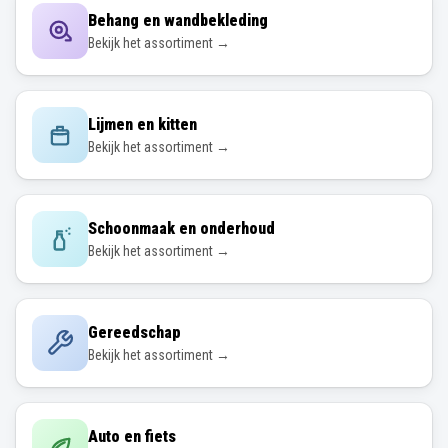
Behang en wandbekleding
Bekijk het assortiment →
Lijmen en kitten
Bekijk het assortiment →
Schoonmaak en onderhoud
Bekijk het assortiment →
Gereedschap
Bekijk het assortiment →
Auto en fiets