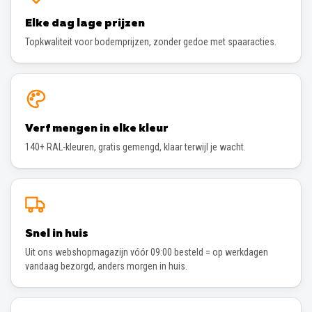
Elke dag lage prijzen
Topkwaliteit voor bodemprijzen, zonder gedoe met spaaracties.
Verf mengen in elke kleur
140+ RAL-kleuren, gratis gemengd, klaar terwijl je wacht.
Snel in huis
Uit ons webshopmagazijn vóór 09:00 besteld = op werkdagen
vandaag bezorgd, anders morgen in huis.