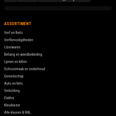
ASSORTIMENT
Verf en Beits
Verfbenodigdheden
IJzerwaren
Behang en wandbekleding
Lijmen en kitten
Schoonmaak en onderhoud
Gereedschap
Auto en fiets
Verlichting
Elektra
Kleurkiezer
Alle kleuren & RAL