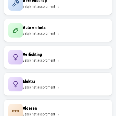
Gereedschap
Bekijk het assortiment →
Auto en fiets
Bekijk het assortiment →
Verlichting
Bekijk het assortiment →
Elektra
Bekijk het assortiment →
Vloeren
Bekijk het assortiment →