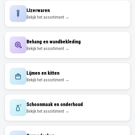
IJzerwaren
Bekijk het assortiment →
Behang en wandbekleding
Bekijk het assortiment →
Lijmen en kitten
Bekijk het assortiment →
Schoonmaak en onderhoud
Bekijk het assortiment →