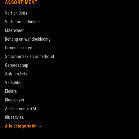
ASSORTIMENT
Verf en Beits
Verfbenodigdheden
IJzerwaren
Behang en wandbekleding
Lijmen en kitten
Schoonmaak en onderhoud
Gereedschap
Auto en fiets
Verlichting
Elektra
Kleurkiezer
Alle kleuren & RAL
Klusadvies
Alle categorieën →