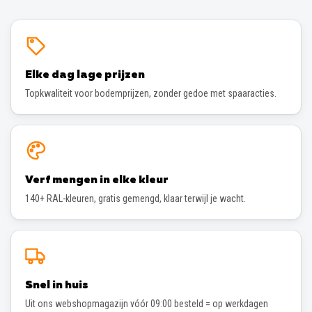
Elke dag lage prijzen
Topkwaliteit voor bodemprijzen, zonder gedoe met spaaracties.
Verf mengen in elke kleur
140+ RAL-kleuren, gratis gemengd, klaar terwijl je wacht.
Snel in huis
Uit ons webshopmagazijn vóór 09:00 besteld = op werkdagen