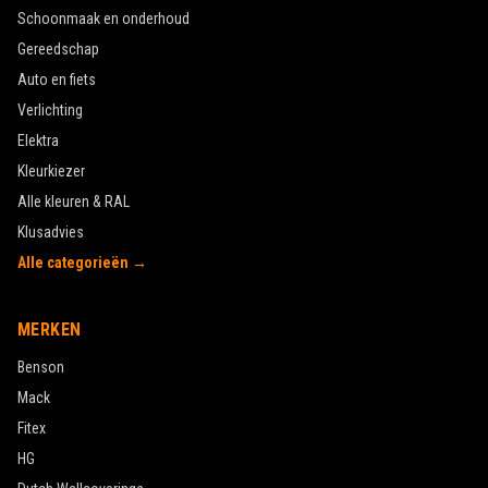
Schoonmaak en onderhoud
Gereedschap
Auto en fiets
Verlichting
Elektra
Kleurkiezer
Alle kleuren & RAL
Klusadvies
Alle categorieën →
MERKEN
Benson
Mack
Fitex
HG