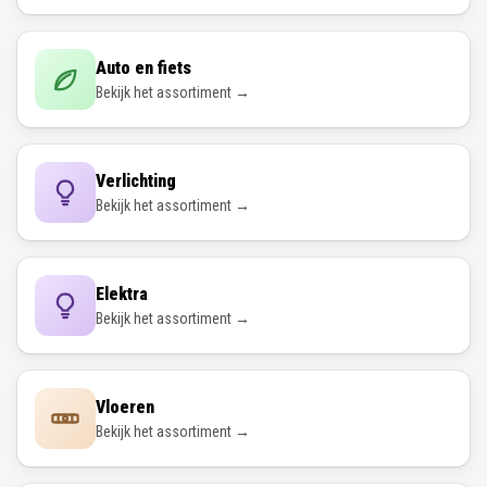
Auto en fiets
Bekijk het assortiment →
Verlichting
Bekijk het assortiment →
Elektra
Bekijk het assortiment →
Vloeren
Bekijk het assortiment →