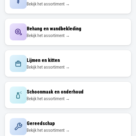
Bekijk het assortiment →
Behang en wandbekleding
Bekijk het assortiment →
Lijmen en kitten
Bekijk het assortiment →
Schoonmaak en onderhoud
Bekijk het assortiment →
Gereedschap
Bekijk het assortiment →