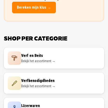
Bereken mijn klus →
SHOP PER CATEGORIE
Verf en Beits
Bekijk het assortiment →
Verfbenodigdheden
Bekijk het assortiment →
IJzerwaren