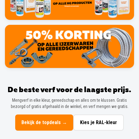
De beste verf voor de laagste prijs.
Mengverf in elke kleur, gereedschap en alles om te klussen. Gratis
bezorgd of gratis afgehaald in de winkel, en verf mengen we gratis.
Bekijk de topdeals
→
Kies je RAL-kleur