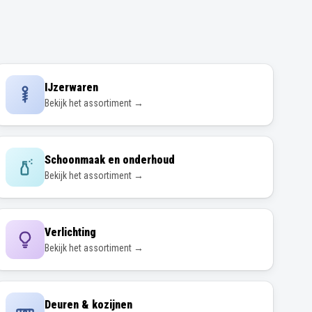
IJzerwaren
Bekijk het assortiment →
Schoonmaak en onderhoud
Bekijk het assortiment →
Verlichting
Bekijk het assortiment →
Deuren & kozijnen