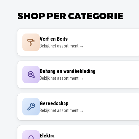
SHOP PER CATEGORIE
Verf en Beits
Bekijk het assortiment →
Behang en wandbekleding
Bekijk het assortiment →
Gereedschap
Bekijk het assortiment →
Elektra