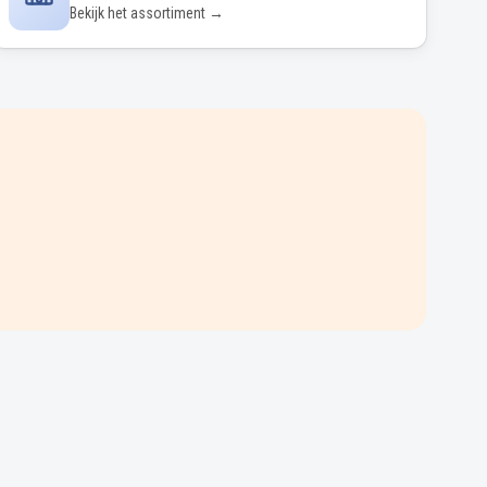
Bekijk het assortiment →