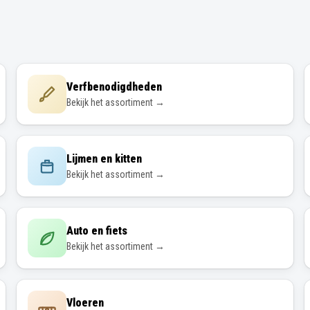
Verfbenodigdheden
Bekijk het assortiment →
Lijmen en kitten
Bekijk het assortiment →
Auto en fiets
Bekijk het assortiment →
Vloeren