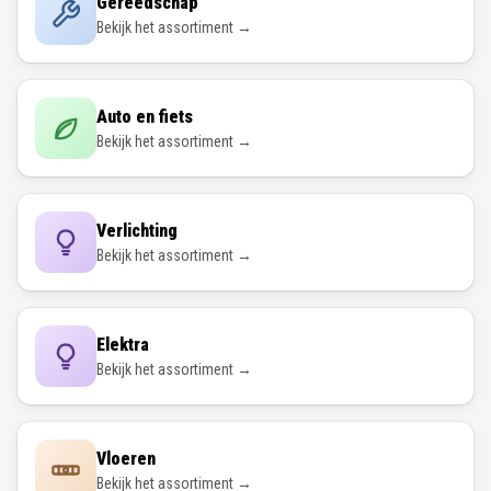
Gereedschap
Bekijk het assortiment →
Auto en fiets
Bekijk het assortiment →
Verlichting
Bekijk het assortiment →
Elektra
Bekijk het assortiment →
Vloeren
Bekijk het assortiment →