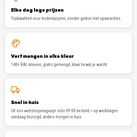
Elke dag lage prijzen
Topkwaliteit voor bodemprijzen, zonder gedoe met spaaracties.
Verf mengen in elke kleur
140+ RAL-kleuren, gratis gemengd, klaar terwijl je wacht.
Snel in huis
Uit ons webshopmagazijn vóór 09:00 besteld = op werkdagen
vandaag bezorgd, anders morgen in huis.