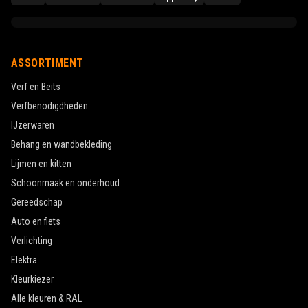
ASSORTIMENT
Verf en Beits
Verfbenodigdheden
IJzerwaren
Behang en wandbekleding
Lijmen en kitten
Schoonmaak en onderhoud
Gereedschap
Auto en fiets
Verlichting
Elektra
Kleurkiezer
Alle kleuren & RAL