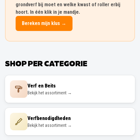
grondverf bij moet en welke kwast of roller erbij
hoort. In één klik in je mandje.
Bereken mijn klus →
SHOP PER CATEGORIE
Verf en Beits
Bekijk het assortiment →
Verfbenodigdheden
Bekijk het assortiment →