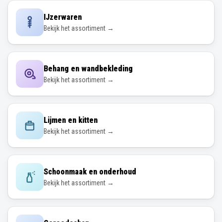
IJzerwaren
Bekijk het assortiment →
Behang en wandbekleding
Bekijk het assortiment →
Lijmen en kitten
Bekijk het assortiment →
Schoonmaak en onderhoud
Bekijk het assortiment →