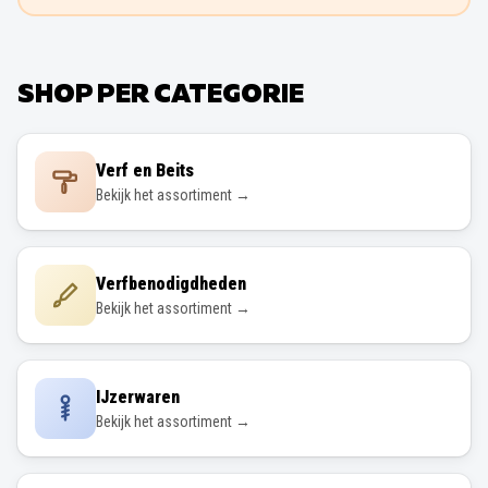
SHOP PER CATEGORIE
Verf en Beits
Bekijk het assortiment →
Verfbenodigdheden
Bekijk het assortiment →
IJzerwaren
Bekijk het assortiment →