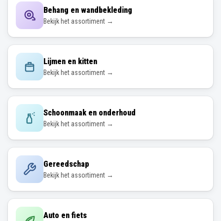
Behang en wandbekleding
Bekijk het assortiment →
Lijmen en kitten
Bekijk het assortiment →
Schoonmaak en onderhoud
Bekijk het assortiment →
Gereedschap
Bekijk het assortiment →
Auto en fiets