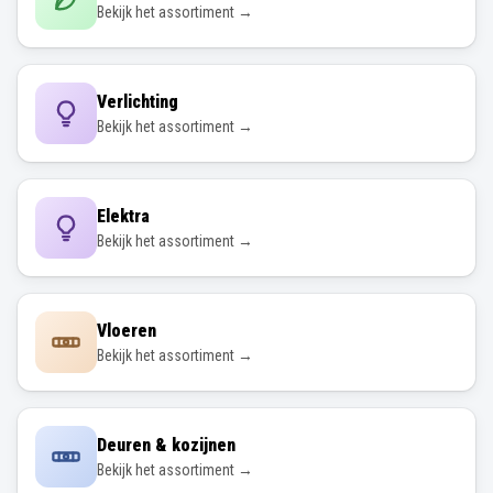
Bekijk het assortiment →
Verlichting
Bekijk het assortiment →
Elektra
Bekijk het assortiment →
Vloeren
Bekijk het assortiment →
Deuren & kozijnen
Bekijk het assortiment →