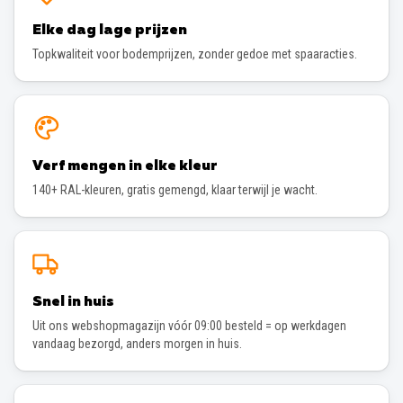
Elke dag lage prijzen
Topkwaliteit voor bodemprijzen, zonder gedoe met spaaracties.
Verf mengen in elke kleur
140+ RAL-kleuren, gratis gemengd, klaar terwijl je wacht.
Snel in huis
Uit ons webshopmagazijn vóór 09:00 besteld = op werkdagen
vandaag bezorgd, anders morgen in huis.