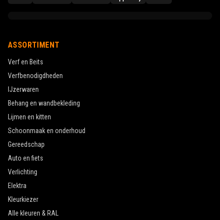
ASSORTIMENT
Verf en Beits
Verfbenodigdheden
IJzerwaren
Behang en wandbekleding
Lijmen en kitten
Schoonmaak en onderhoud
Gereedschap
Auto en fiets
Verlichting
Elektra
Kleurkiezer
Alle kleuren & RAL