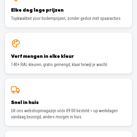
Elke dag lage prijzen
Topkwaliteit voor bodemprijzen, zonder gedoe met spaaracties.
Verf mengen in elke kleur
140+ RAL-kleuren, gratis gemengd, klaar terwijl je wacht.
Snel in huis
Uit ons webshopmagazijn vóór 09:00 besteld = op werkdagen
vandaag bezorgd, anders morgen in huis.