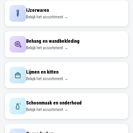
IJzerwaren
Bekijk het assortiment →
Behang en wandbekleding
Bekijk het assortiment →
Lijmen en kitten
Bekijk het assortiment →
Schoonmaak en onderhoud
Bekijk het assortiment →