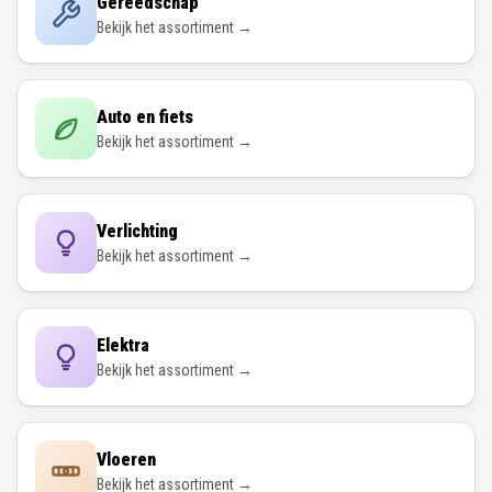
Gereedschap
Bekijk het assortiment →
Auto en fiets
Bekijk het assortiment →
Verlichting
Bekijk het assortiment →
Elektra
Bekijk het assortiment →
Vloeren
Bekijk het assortiment →