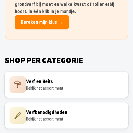
grondverf bij moet en welke kwast of roller erbij
hoort. In één klik in je mandje.
Bereken mijn klus →
SHOP PER CATEGORIE
Verf en Beits
Bekijk het assortiment →
Verfbenodigdheden
Bekijk het assortiment →