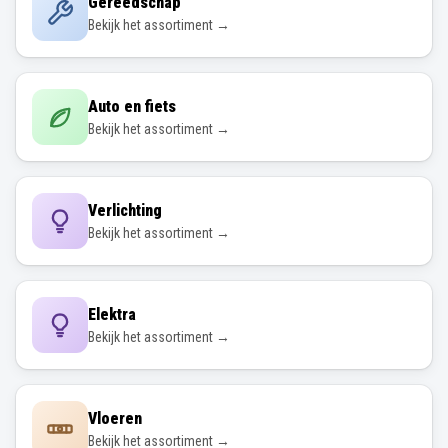
Gereedschap
Bekijk het assortiment →
Auto en fiets
Bekijk het assortiment →
Verlichting
Bekijk het assortiment →
Elektra
Bekijk het assortiment →
Vloeren
Bekijk het assortiment →