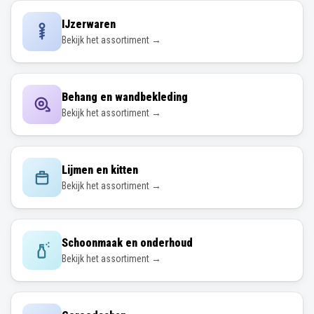
IJzerwaren
Bekijk het assortiment →
Behang en wandbekleding
Bekijk het assortiment →
Lijmen en kitten
Bekijk het assortiment →
Schoonmaak en onderhoud
Bekijk het assortiment →