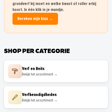
grondverf bij moet en welke kwast of roller erbij
hoort. In één klik in je mandje.
Bereken mijn klus →
SHOP PER CATEGORIE
Verf en Beits
Bekijk het assortiment →
Verfbenodigdheden
Bekijk het assortiment →