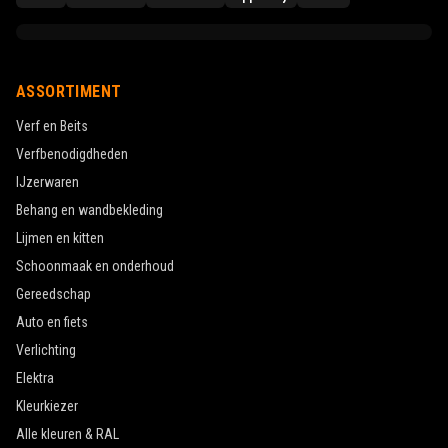
ASSORTIMENT
Verf en Beits
Verfbenodigdheden
IJzerwaren
Behang en wandbekleding
Lijmen en kitten
Schoonmaak en onderhoud
Gereedschap
Auto en fiets
Verlichting
Elektra
Kleurkiezer
Alle kleuren & RAL