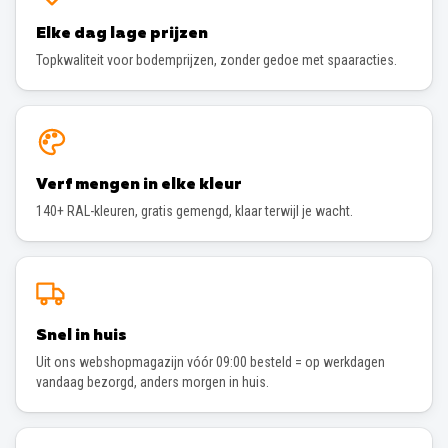
Elke dag lage prijzen
Topkwaliteit voor bodemprijzen, zonder gedoe met spaaracties.
Verf mengen in elke kleur
140+ RAL-kleuren, gratis gemengd, klaar terwijl je wacht.
Snel in huis
Uit ons webshopmagazijn vóór 09:00 besteld = op werkdagen
vandaag bezorgd, anders morgen in huis.