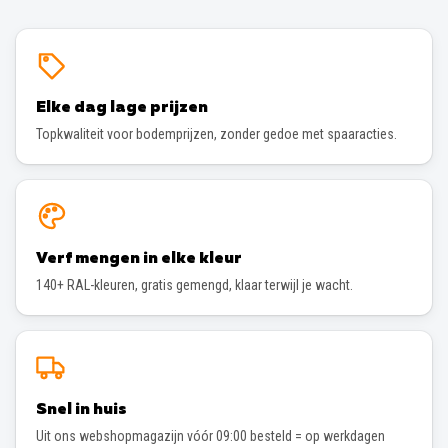
Elke dag lage prijzen
Topkwaliteit voor bodemprijzen, zonder gedoe met spaaracties.
Verf mengen in elke kleur
140+ RAL-kleuren, gratis gemengd, klaar terwijl je wacht.
Snel in huis
Uit ons webshopmagazijn vóór 09:00 besteld = op werkdagen