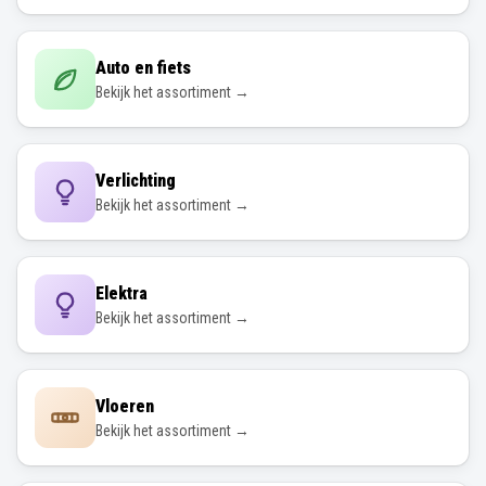
Auto en fiets
Bekijk het assortiment →
Verlichting
Bekijk het assortiment →
Elektra
Bekijk het assortiment →
Vloeren
Bekijk het assortiment →