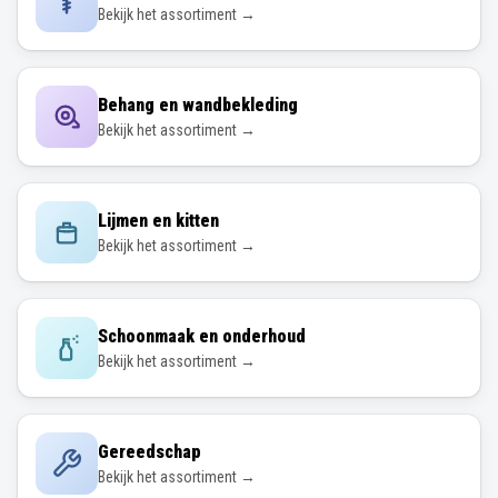
Bekijk het assortiment →
Behang en wandbekleding
Bekijk het assortiment →
Lijmen en kitten
Bekijk het assortiment →
Schoonmaak en onderhoud
Bekijk het assortiment →
Gereedschap
Bekijk het assortiment →