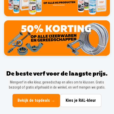
De beste verf voor de laagste prijs.
Mengverf in elke kleur, gereedschap en alles om te klussen. Gratis
bezorgd of gratis afgehaald in de winkel, en verf mengen we gratis.
Bekijk de topdeals
→
Kies je RAL-kleur