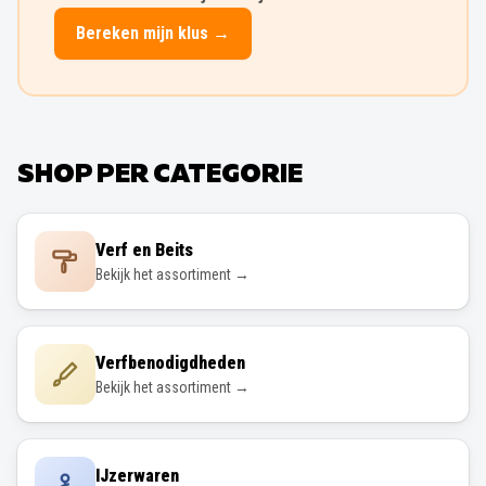
Bereken mijn klus →
SHOP PER CATEGORIE
Verf en Beits
Bekijk het assortiment →
Verfbenodigdheden
Bekijk het assortiment →
IJzerwaren