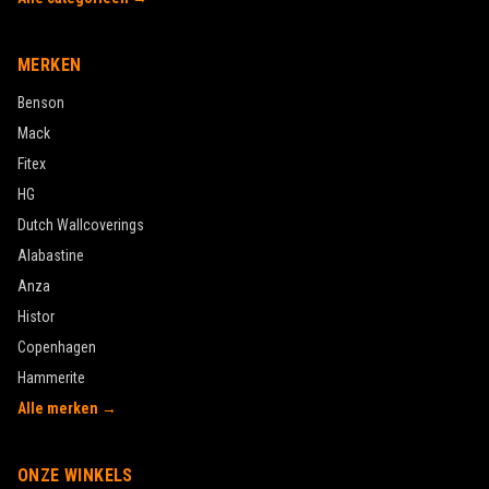
MERKEN
Benson
Mack
Fitex
HG
Dutch Wallcoverings
Alabastine
Anza
Histor
Copenhagen
Hammerite
Alle merken →
ONZE WINKELS