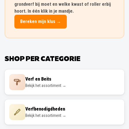
grondverf bij moet en welke kwast of roller erbij
hoort. In één klik in je mandje.
Bereken mijn klus →
SHOP PER CATEGORIE
Verf en Beits
Bekijk het assortiment →
Verfbenodigdheden
Bekijk het assortiment →