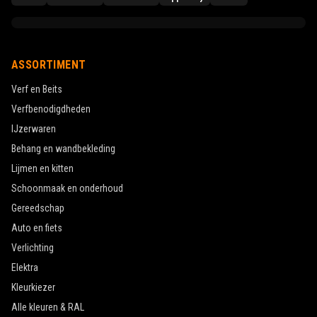
ASSORTIMENT
Verf en Beits
Verfbenodigdheden
IJzerwaren
Behang en wandbekleding
Lijmen en kitten
Schoonmaak en onderhoud
Gereedschap
Auto en fiets
Verlichting
Elektra
Kleurkiezer
Alle kleuren & RAL