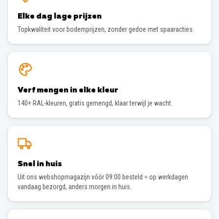
Elke dag lage prijzen
Topkwaliteit voor bodemprijzen, zonder gedoe met spaaracties.
Verf mengen in elke kleur
140+ RAL-kleuren, gratis gemengd, klaar terwijl je wacht.
Snel in huis
Uit ons webshopmagazijn vóór 09:00 besteld = op werkdagen
vandaag bezorgd, anders morgen in huis.