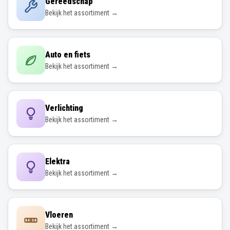
Gereedschap
Bekijk het assortiment →
Auto en fiets
Bekijk het assortiment →
Verlichting
Bekijk het assortiment →
Elektra
Bekijk het assortiment →
Vloeren
Bekijk het assortiment →