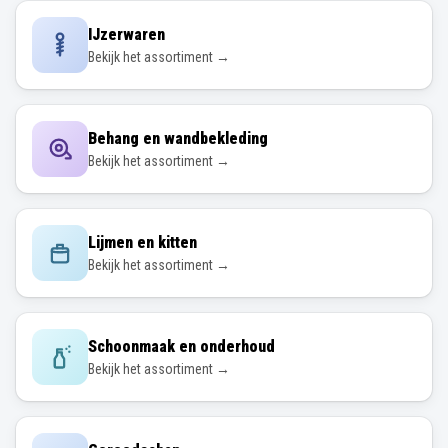
IJzerwaren
Bekijk het assortiment →
Behang en wandbekleding
Bekijk het assortiment →
Lijmen en kitten
Bekijk het assortiment →
Schoonmaak en onderhoud
Bekijk het assortiment →