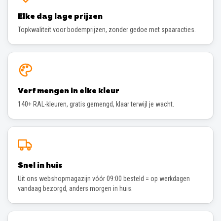
Elke dag lage prijzen
Topkwaliteit voor bodemprijzen, zonder gedoe met spaaracties.
Verf mengen in elke kleur
140+ RAL-kleuren, gratis gemengd, klaar terwijl je wacht.
Snel in huis
Uit ons webshopmagazijn vóór 09:00 besteld = op werkdagen
vandaag bezorgd, anders morgen in huis.