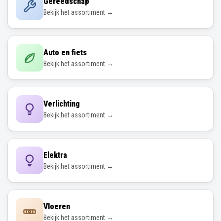
Gereedschap
Bekijk het assortiment →
Auto en fiets
Bekijk het assortiment →
Verlichting
Bekijk het assortiment →
Elektra
Bekijk het assortiment →
Vloeren
Bekijk het assortiment →