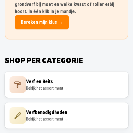
grondverf bij moet en welke kwast of roller erbij
hoort. In één klik in je mandje.
Bereken mijn klus →
SHOP PER CATEGORIE
Verf en Beits
Bekijk het assortiment →
Verfbenodigdheden
Bekijk het assortiment →