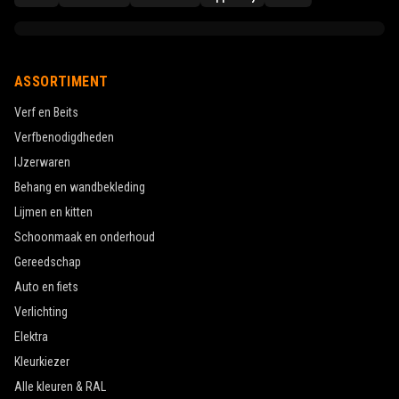
ASSORTIMENT
Verf en Beits
Verfbenodigdheden
IJzerwaren
Behang en wandbekleding
Lijmen en kitten
Schoonmaak en onderhoud
Gereedschap
Auto en fiets
Verlichting
Elektra
Kleurkiezer
Alle kleuren & RAL