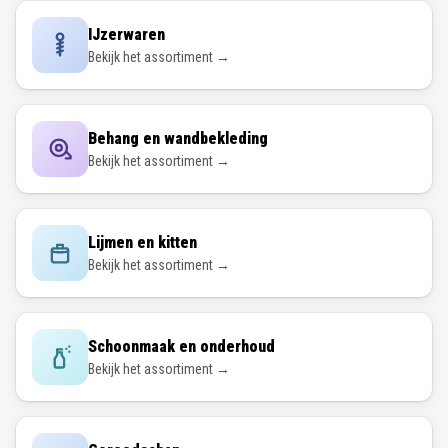
IJzerwaren
Bekijk het assortiment →
Behang en wandbekleding
Bekijk het assortiment →
Lijmen en kitten
Bekijk het assortiment →
Schoonmaak en onderhoud
Bekijk het assortiment →