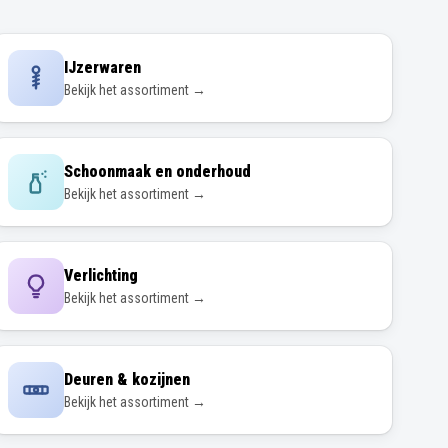
IJzerwaren
Bekijk het assortiment →
Schoonmaak en onderhoud
Bekijk het assortiment →
Verlichting
Bekijk het assortiment →
Deuren & kozijnen
Bekijk het assortiment →