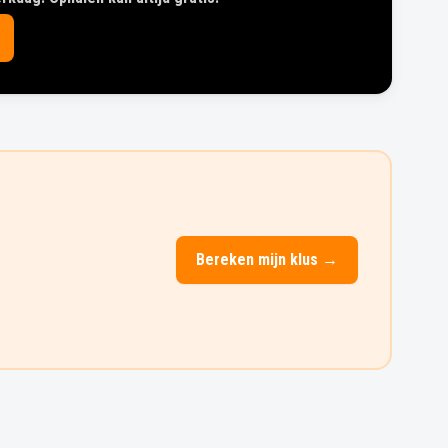
Bereken mijn klus →