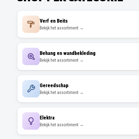
Verf en Beits
Bekijk het assortiment →
Behang en wandbekleding
Bekijk het assortiment →
Gereedschap
Bekijk het assortiment →
Elektra
Bekijk het assortiment →