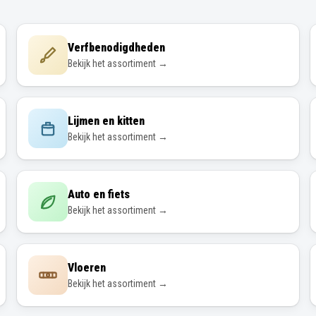
Verfbenodigdheden
Bekijk het assortiment →
Lijmen en kitten
Bekijk het assortiment →
Auto en fiets
Bekijk het assortiment →
Vloeren
Bekijk het assortiment →