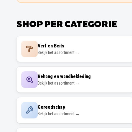
SHOP PER CATEGORIE
Verf en Beits
Bekijk het assortiment →
Behang en wandbekleding
Bekijk het assortiment →
Gereedschap
Bekijk het assortiment →