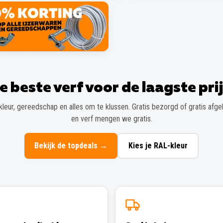
e beste verf voor de laagste prij
kleur, gereedschap en alles om te klussen. Gratis bezorgd of gratis afgeh
en verf mengen we gratis.
Bekijk de topdeals
→
Kies je RAL-kleur