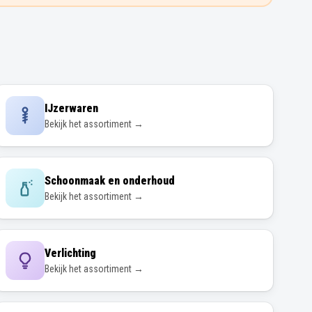
IJzerwaren
Bekijk het assortiment →
Schoonmaak en onderhoud
Bekijk het assortiment →
Verlichting
Bekijk het assortiment →