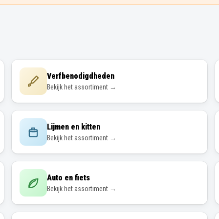
Verfbenodigdheden
Bekijk het assortiment →
Lijmen en kitten
Bekijk het assortiment →
Auto en fiets
Bekijk het assortiment →