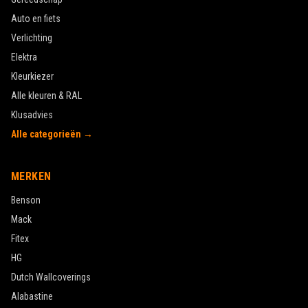
Auto en fiets
Verlichting
Elektra
Kleurkiezer
Alle kleuren & RAL
Klusadvies
Alle categorieën →
MERKEN
Benson
Mack
Fitex
HG
Dutch Wallcoverings
Alabastine