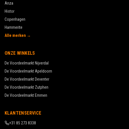
Anza
Histor
Copenhagen
Hammerite
Alle merken →
ONZE WINKELS
De Voordeelmarkt
Nijverdal
De Voordeelmarkt
Apeldoorn
De Voordeelmarkt
Deventer
De Voordeelmarkt
Zutphen
De Voordeelmarkt
Emmen
KLANTENSERVICE
+31 85 273 8338